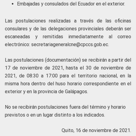
Embajadas y consulados del Ecuador en el exterior.
Las postulaciones realizadas a través de las oficinas
consulares y de las delegaciones provinciales deberán ser
escaneadas y remitidas inmediatamente al correo
electrónico: secretariageneralcne@cpccs.gob.ec.
Las postulaciones (documentación) se recibirán a partir del
17 de noviembre de 2021, hasta el 30 de noviembre de
2021, de 08:30 a 17:00 para el territorio nacional, en la
misma hora dentro del huso horario correspondiente en el
exterior y en la provincia de Galápagos.
No se recibirán postulaciones fuera del término y horario
previstos o en un lugar distinto a los indicados.
Quito, 16 de noviembre de 2021.