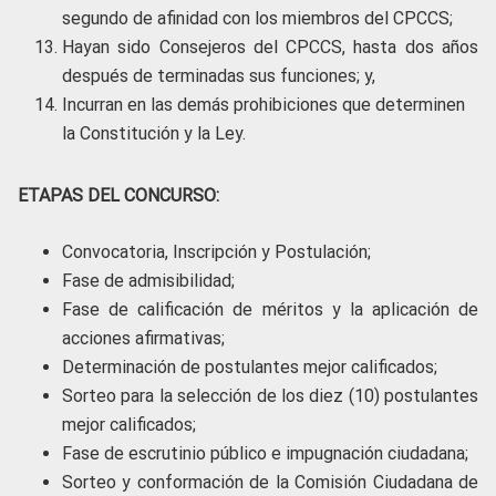
segundo de afinidad con los miembros del CPCCS;
Hayan sido Consejeros del CPCCS, hasta dos años
después de terminadas sus funciones; y,
Incurran en las demás prohibiciones que determinen
la Constitución y la Ley.
ETAPAS DEL CONCURSO:
Convocatoria, Inscripción y Postulación;
Fase de admisibilidad;
Fase de calificación de méritos y la aplicación de
acciones afirmativas;
Determinación de postulantes mejor calificados;
Sorteo para la selección de los diez (10) postulantes
mejor calificados;
Fase de escrutinio público e impugnación ciudadana;
Sorteo y conformación de la Comisión Ciudadana de