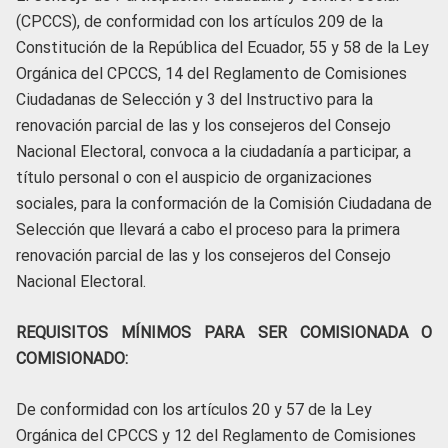
(CPCCS), de conformidad con los artículos 209 de la
Constitución de la República del Ecuador, 55 y 58 de la Ley
Orgánica del CPCCS, 14 del Reglamento de Comisiones
Ciudadanas de Selección y 3 del Instructivo para la
renovación parcial de las y los consejeros del Consejo
Nacional Electoral, convoca a la ciudadanía a participar, a
título personal o con el auspicio de organizaciones
sociales, para la conformación de la Comisión Ciudadana de
Selección que llevará a cabo el proceso para la primera
renovación parcial de las y los consejeros del Consejo
Nacional Electoral.
REQUISITOS MÍNIMOS PARA SER COMISIONADA O
COMISIONADO:
De conformidad con los artículos 20 y 57 de la Ley
Orgánica del CPCCS y 12 del Reglamento de Comisiones