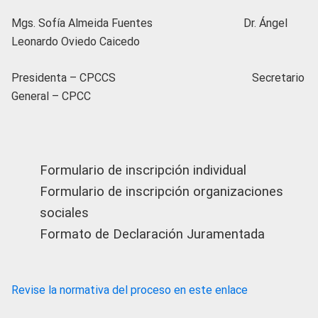
Mgs. Sofía Almeida Fuentes Dr. Ángel
Leonardo Oviedo Caicedo
Presidenta – CPCCS Secretario
General – CPCC
Formulario de inscripción individual
Formulario de inscripción organizaciones
sociales
Formato de Declaración Juramentada
Revise la normativa del proceso en este enlace