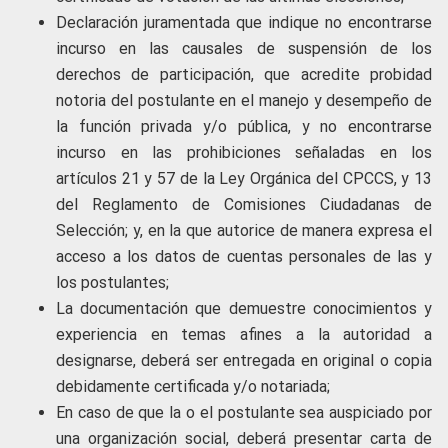
Declaración juramentada que indique no encontrarse
incurso en las causales de suspensión de los
derechos de participación, que acredite probidad
notoria del postulante en el manejo y desempeño de
la función privada y/o pública, y no encontrarse
incurso en las prohibiciones señaladas en los
artículos 21 y 57 de la Ley Orgánica del CPCCS, y 13
del Reglamento de Comisiones Ciudadanas de
Selección; y, en la que autorice de manera expresa el
acceso a los datos de cuentas personales de las y
los postulantes;
La documentación que demuestre conocimientos y
experiencia en temas afines a la autoridad a
designarse, deberá ser entregada en original o copia
debidamente certificada y/o notariada;
En caso de que la o el postulante sea auspiciado por
una organización social, deberá presentar carta de