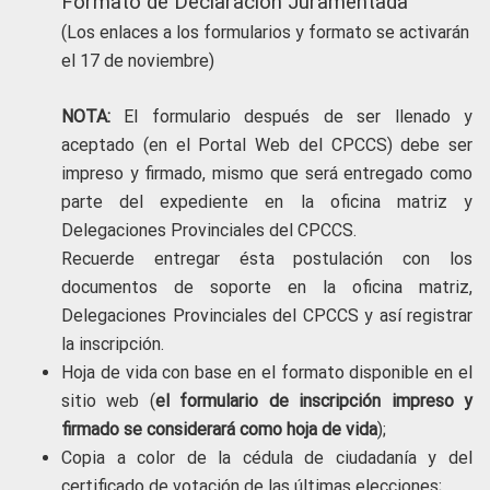
Formato de Declaración Juramentada
(Los enlaces a los formularios y formato se activarán
el 17 de noviembre)
NOTA:
El formulario después de ser llenado y
aceptado (en el Portal Web del CPCCS) debe ser
impreso y firmado, mismo que será entregado como
parte del expediente en la oficina matriz y
Delegaciones Provinciales del CPCCS.
Recuerde entregar ésta postulación con los
documentos de soporte en la oficina matriz,
Delegaciones Provinciales del CPCCS y así registrar
la inscripción.
Hoja de vida con base en el formato disponible en el
sitio web (
el formulario de inscripción impreso y
firmado se considerará como hoja de vida
);
Copia a color de la cédula de ciudadanía y del
certificado de votación de las últimas elecciones;