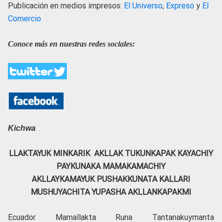
Publicación en medios impresos:
El Universo
,
Expreso
y
El
Comercio
Conoce más en nuestras redes sociales:
Kichwa
LLAKTAYUK MINKARIK AKLLAK TUKUNKAPAK KAYACHIY
PAYKUNAKA
MAMAKAMACHIY
AKLLAYKAMAYUK
PUSHAKKUNATA KALLARI
MUSHUYACHITA YUPASHA AKLLANKA
PAKMI
Ecuador Mamallakta Runa Tantanakuymanta