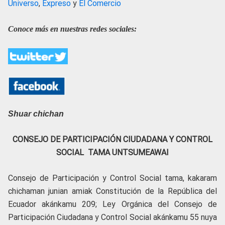
Universo
,
Expreso
y
El Comercio
Conoce más en nuestras redes sociales:
Shuar chichan
CONSEJO DE PARTICIPACIÓN CIUDADANA Y CONTROL
SOCIAL TAMA
UNTSUMEAWAI
Consejo de Participación y Control Social tama, kakaram
chichaman junian amiak Constitución de la República del
Ecuador akánkamu 209; Ley Orgánica del Consejo de
Participación Ciudadana y Control Social akánkamu 55 nuya