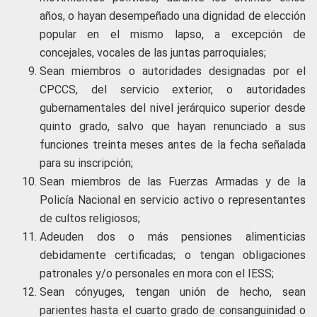
años, o hayan desempeñado una dignidad de elección
popular en el mismo lapso, a excepción de
concejales, vocales de las juntas parroquiales;
Sean miembros o autoridades designadas por el
CPCCS, del servicio exterior, o autoridades
gubernamentales del nivel jerárquico superior desde
quinto grado, salvo que hayan renunciado a sus
funciones treinta meses antes de la fecha señalada
para su inscripción;
Sean miembros de las Fuerzas Armadas y de la
Policía Nacional en servicio activo o representantes
de cultos religiosos;
Adeuden dos o más pensiones alimenticias
debidamente certificadas; o tengan obligaciones
patronales y/o personales en mora con el IESS;
Sean cónyuges, tengan unión de hecho, sean
parientes hasta el cuarto grado de consanguinidad o