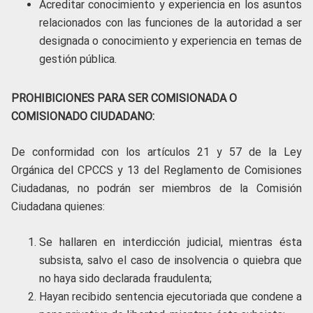
Acreditar conocimiento y experiencia en los asuntos
relacionados con las funciones de la autoridad a ser
designada o conocimiento y experiencia en temas de
gestión pública.
PROHIBICIONES PARA SER COMISIONADA O
COMISIONADO CIUDADANO:
De conformidad con los artículos 21 y 57 de la Ley
Orgánica del CPCCS y 13 del Reglamento de Comisiones
Ciudadanas, no podrán ser miembros de la Comisión
Ciudadana quienes:
Se hallaren en interdicción judicial, mientras ésta
subsista, salvo el caso de insolvencia o quiebra que
no haya sido declarada fraudulenta;
Hayan recibido sentencia ejecutoriada que condene a