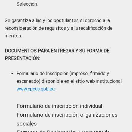
Selección.
Se garantiza a las y los postulantes el derecho a la
reconsideración de requisitos y a la recalificación de
méritos.
DOCUMENTOS PARA ENTREGAR Y SU FORMA DE
PRESENTACIÓN:
Formulario de Inscripción (impreso, firmado y
escaneado) disponible en el sitio web institucional:
www.cpccs.gob.ec
;
Formulario de inscripción individual
Formulario de inscripción organizaciones
sociales