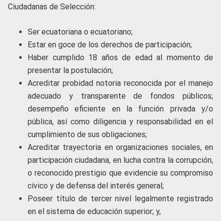
Ciudadanas de Selección:
Ser ecuatoriana o ecuatoriano;
Estar en goce de los derechos de participación;
Haber cumplido 18 años de edad al momento de
presentar la postulación;
Acreditar probidad notoria reconocida por el manejo
adecuado y transparente de fondos públicos;
desempeño eficiente en la función privada y/o
pública, así como diligencia y responsabilidad en el
cumplimiento de sus obligaciones;
Acreditar trayectoria en organizaciones sociales, en
participación ciudadana, en lucha contra la corrupción,
o reconocido prestigio que evidencie su compromiso
cívico y de defensa del interés general;
Poseer título de tercer nivel legalmente registrado
en el sistema de educación superior; y,