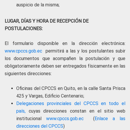
auspicio de la misma;
LUGAR, DÍAS Y HORA DE RECEPCIÓN DE
POSTULACIONES:
El formulario disponible en la dirección electrónica:
www.cpccs.gob.ec
permitirá a las y los postulantes subir
los documentos que acompañen la postulación y que
obligatoriamente deben ser entregados físicamente en las
siguientes direcciones:
Oficinas del CPCCS en Quito, en la calle Santa Prisca
425 y Vargas, Edificio Centenario;
Delegaciones provinciales del CPCCS en todo el
país,
cuyas direcciones constan en el sitio web
institucional
www.cpccs.gob.ec
(
Enlace a las
direcciones del CPCCS
)