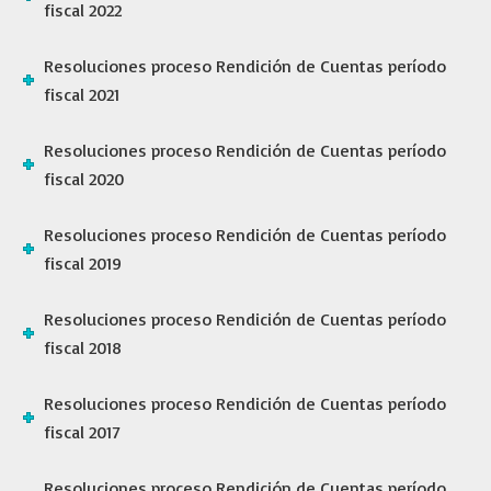
fiscal 2022
Resoluciones proceso Rendición de Cuentas período
fiscal 2021
Resoluciones proceso Rendición de Cuentas período
fiscal 2020
Resoluciones proceso Rendición de Cuentas período
fiscal 2019
Resoluciones proceso Rendición de Cuentas período
fiscal 2018
Resoluciones proceso Rendición de Cuentas período
fiscal 2017
Resoluciones proceso Rendición de Cuentas período