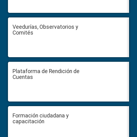
Veedurías, Observatorios y
Comités
Plataforma de Rendición de
Cuentas
Formación ciudadana y
capacitación