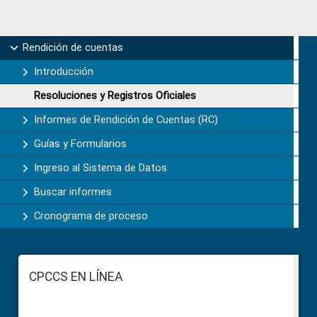
Primary
Rendición de cuentas
Sidebar
Introducción
Resoluciones y Registros Oficiales
Informes de Rendición de Cuentas (RC)
Guías y Formularios
Ingreso al Sistema de Datos
Buscar informes
Cronograma de proceso
Footer
CPCCS EN LÍNEA