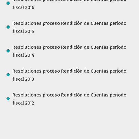
fiscal 2016
Resoluciones proceso Rendición de Cuentas período
fiscal 2015
Resoluciones proceso Rendición de Cuentas período
fiscal 2014
Resoluciones proceso Rendición de Cuentas período
fiscal 2013
Resoluciones proceso Rendición de Cuentas período
fiscal 2012