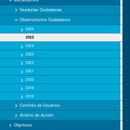
Veedurías Ciudadanas
Observatorios Ciudadanos
2026
2025
2024
2023
2022
2021
2020
2019
2018
Comités de Usuarios
Ámbito de Acción
Objetivos