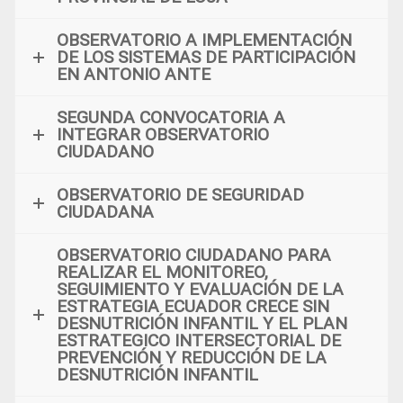
OBSERVATORIO A IMPLEMENTACIÓN
DE LOS SISTEMAS DE PARTICIPACIÓN
EN ANTONIO ANTE
SEGUNDA CONVOCATORIA A
INTEGRAR OBSERVATORIO
CIUDADANO
OBSERVATORIO DE SEGURIDAD
CIUDADANA
OBSERVATORIO CIUDADANO PARA
REALIZAR EL MONITOREO,
SEGUIMIENTO Y EVALUACIÓN DE LA
ESTRATEGIA ECUADOR CRECE SIN
DESNUTRICIÓN INFANTIL Y EL PLAN
ESTRATEGICO INTERSECTORIAL DE
PREVENCIÓN Y REDUCCIÓN DE LA
DESNUTRICIÓN INFANTIL