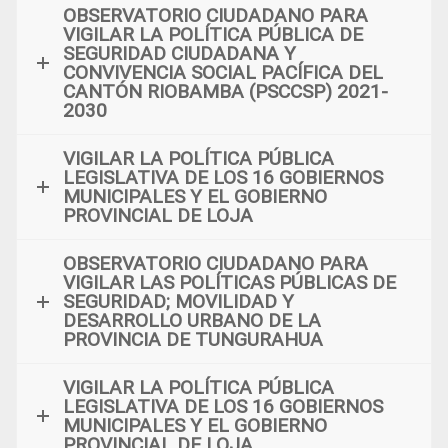
OBSERVATORIO CIUDADANO PARA
VIGILAR LA POLÍTICA PÚBLICA DE
SEGURIDAD CIUDADANA Y
CONVIVENCIA SOCIAL PACÍFICA DEL
CANTÓN RIOBAMBA (PSCCSP) 2021-
2030
VIGILAR LA POLÍTICA PÚBLICA
LEGISLATIVA DE LOS 16 GOBIERNOS
MUNICIPALES Y EL GOBIERNO
PROVINCIAL DE LOJA
OBSERVATORIO CIUDADANO PARA
VIGILAR LAS POLÍTICAS PÚBLICAS DE
SEGURIDAD; MOVILIDAD Y
DESARROLLO URBANO DE LA
PROVINCIA DE TUNGURAHUA
VIGILAR LA POLÍTICA PÚBLICA
LEGISLATIVA DE LOS 16 GOBIERNOS
MUNICIPALES Y EL GOBIERNO
PROVINCIAL DE LOJA