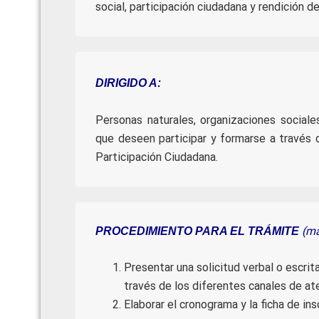
social, participación ciudadana y rendición d
DIRIGIDO A:
Personas naturales, organizaciones sociales
que deseen participar y formarse a través 
Participación Ciudadana.
(má
PROCEDIMIENTO PARA EL TRÁMITE
Presentar una solicitud verbal o escri
través de los diferentes canales de at
Elaborar el cronograma y la ficha de ins