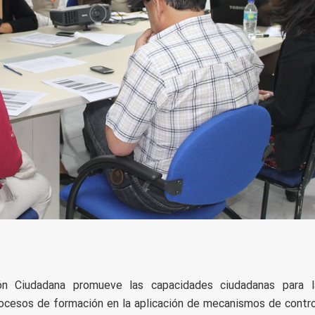
ón Ciudadana promueve las capacidades ciudadanas para l
procesos de formación en la aplicación de mecanismos de contro