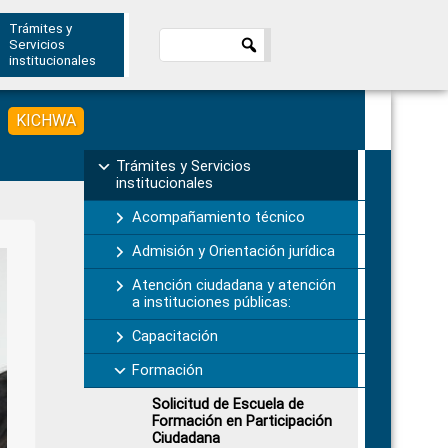
Trámites y
Servicios
institucionales
KICHWA
Primary
Trámites y Servicios
institucionales
Sidebar
Acompañamiento técnico
Admisión y Orientación jurídica
Atención ciudadana y atención
a instituciones públicas:
Capacitación
Formación
Solicitud de Escuela de
Formación en Participación
Ciudadana