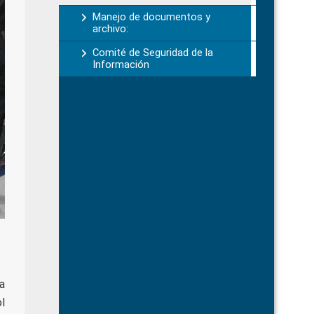
Manejo de documentos y
archivo:
Comité de Seguridad de la
Información
a
l