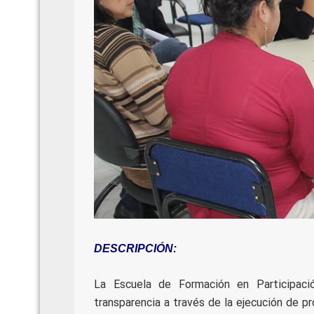
DESCRIPCIÓN:
La Escuela de Formación en Participaci
transparencia a través de la ejecución de 