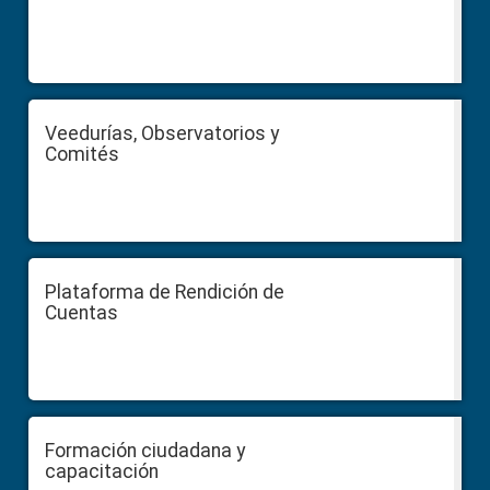
Veedurías, Observatorios y
Comités
Plataforma de Rendición de
Cuentas
Formación ciudadana y
capacitación