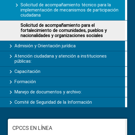
Solicitud de acompañamiento técnico para la
implementación de mecanismos de participación
ciudadana
Solicitud de acompañamiento para el
fortalecimiento de comunidades, pueblos y
nacionalidades y organizaciones sociales
Admisión y Orientación jurídica
Atención ciudadana y atención a instituciones
públicas:
Capacitación
Formación
Manejo de documentos y archivo:
Comité de Seguridad de la Información
Footer
CPCCS EN LÍNEA