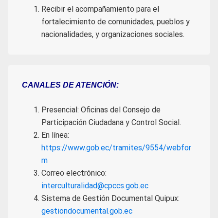
Recibir el acompañamiento para el
fortalecimiento de comunidades, pueblos y
nacionalidades, y organizaciones sociales.
CANALES DE ATENCIÓN:
Presencial: Oficinas del Consejo de
Participación Ciudadana y Control Social.
En línea:
https://www.gob.ec/tramites/9554/webfor
m
Correo electrónico:
interculturalidad@cpccs.gob.ec
Sistema de Gestión Documental Quipux:
gestiondocumental.gob.ec