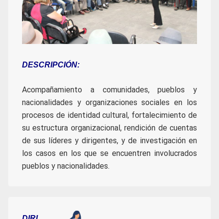
DESCRIPCIÓN:
Acompañamiento a comunidades, pueblos y
nacionalidades y organizaciones sociales en los
procesos de identidad cultural, fortalecimiento de
su estructura organizacional, rendición de cuentas
de sus líderes y dirigentes, y de investigación en
los casos en los que se encuentren involucrados
pueblos y nacionalidades.
DIRI