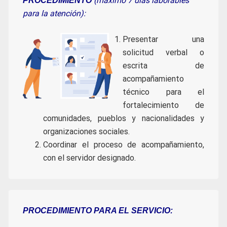
(máximo 7 días laborables
PROCEDIMIENTO
para la atención):
Presentar una
solicitud verbal o
escrita de
acompañamiento
técnico para el
fortalecimiento de
comunidades, pueblos y nacionalidades y
organizaciones sociales.
Coordinar el proceso de acompañamiento,
con el servidor designado.
PROCEDIMIENTO PARA EL SERVICIO: