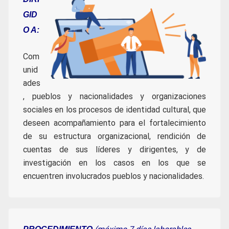
GID
O A:
Com
unid
ades
, pueblos y nacionalidades y organizaciones
sociales en los procesos de identidad cultural, que
deseen acompañamiento para el fortalecimiento
de su estructura organizacional, rendición de
cuentas de sus líderes y dirigentes, y de
investigación en los casos en los que se
encuentren involucrados pueblos y nacionalidades.