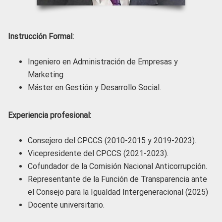
Instrucción Formal:
Ingeniero en Administración de Empresas y
Marketing
Máster en Gestión y Desarrollo Social.
Experiencia profesional:
Consejero del CPCCS (2010-2015 y 2019-2023).
Vicepresidente del CPCCS (2021-2023).
Cofundador de la Comisión Nacional Anticorrupción.
Representante de la Función de Transparencia ante
el Consejo para la Igualdad Intergeneracional (2025)
Docente universitario.