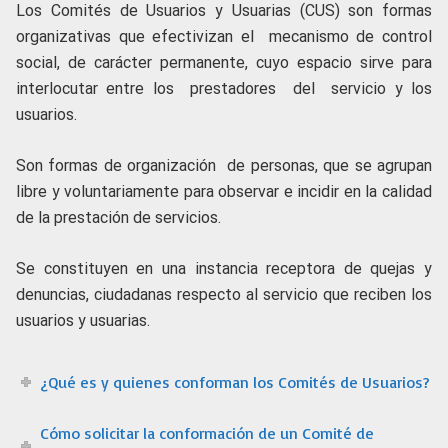
Los Comités de Usuarios y Usuarias (CUS) son formas
organizativas que efectivizan el mecanismo de control
social, de carácter permanente, cuyo espacio sirve para
interlocutar entre los prestadores del servicio y los
usuarios.
Son formas de organización de personas, que se agrupan
libre y voluntariamente para observar e incidir en la calidad
de la prestación de servicios.
Se constituyen en una instancia receptora de quejas y
denuncias, ciudadanas respecto al servicio que reciben los
usuarios y usuarias.
¿Qué es y quienes conforman los Comités de Usuarios?
Cómo solicitar la conformación de un Comité de