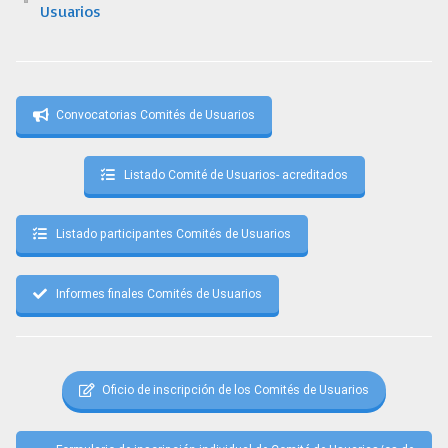
Usuarios
Convocatorias Comités de Usuarios
Listado Comité de Usuarios- acreditados
Listado participantes Comités de Usuarios
Informes finales Comités de Usuarios
Oficio de inscripción de los Comités de Usuarios