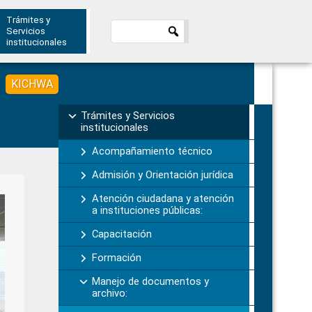
Trámites y
Servicios
institucionales
KICHWA
Primary
Trámites y Servicios
institucionales
Sidebar
Acompañamiento técnico
Admisión y Orientación jurídica
Atención ciudadana y atención
a instituciones públicas:
Capacitación
Formación
Manejo de documentos y
archivo: