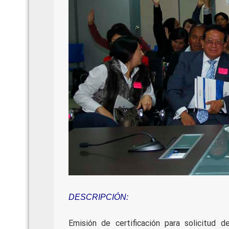
DESCRIPCIÓN:
Emisión de certificación para solicitud d