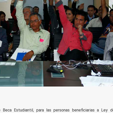
e Beca Estudiantil, para las personas beneficiarias a Ley d