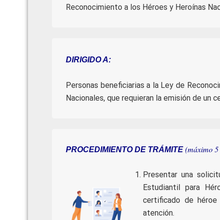
Reconocimiento a los Héroes y Heroínas Naci
DIRIGIDO A:
Personas beneficiarias a la Ley de Reconoc
Nacionales, que requieran la emisión de un ce
(máximo 5 
PROCEDIMIENTO DE TRÁMITE
Presentar una solicit
Estudiantil para Hér
certificado de héroe
atención.