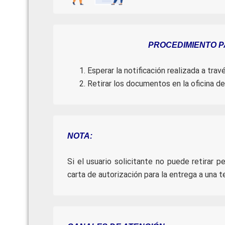
PROCEDIMIENTO PA
Esperar la notificación realizada a tra
Retirar los documentos en la oficina d
NOTA:
Si el usuario solicitante no puede retirar
carta de autorización para la entrega a una t