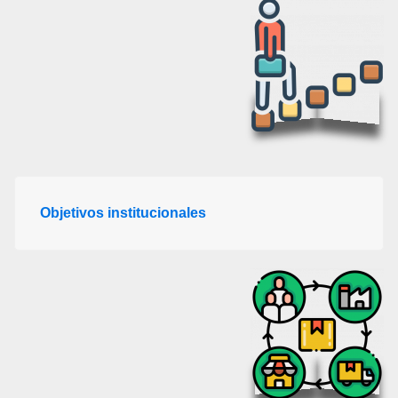
Objetivos institucionales