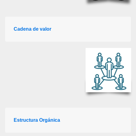
Cadena de valor
Estructura Orgánica