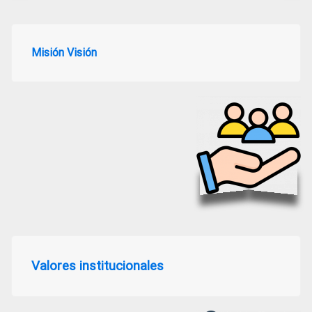
Misión Visión
Valores institucionales