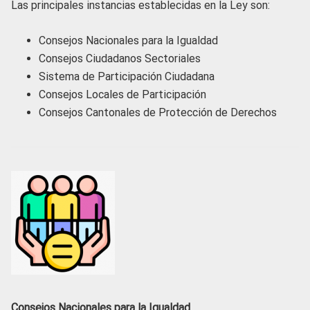
Las principales instancias establecidas en la Ley son:
Consejos Nacionales para la Igualdad
Consejos Ciudadanos Sectoriales
Sistema de Participación Ciudadana
Consejos Locales de Participación
Consejos Cantonales de Protección de Derechos
Consejos Nacionales para la Igualdad