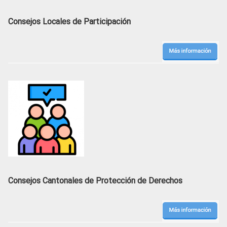
Consejos Locales de Participación
Consejos Cantonales de Protección de Derechos