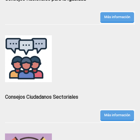
Consejos Ciudadanos Sectoriales