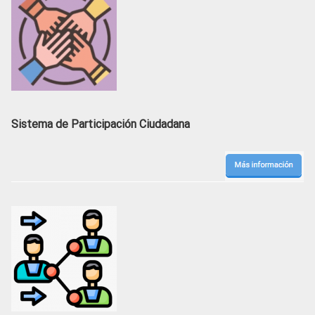
Sistema de Participación Ciudadana