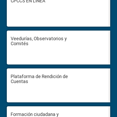
CPCCS EN LÍNEA
Veedurías, Observatorios y
Comités
Plataforma de Rendición de
Cuentas
Formación ciudadana y