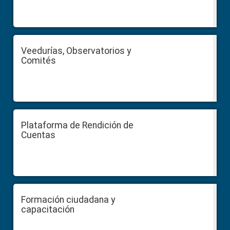
Veedurías, Observatorios y
Comités
Plataforma de Rendición de
Cuentas
Formación ciudadana y
capacitación