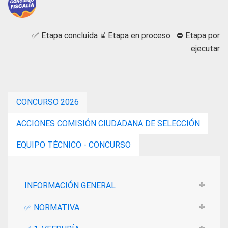
✅
Etapa concluida
⌛
Etapa en proceso ⛔ Etapa por
ejecutar
CONCURSO 2026
ACCIONES COMISIÓN CIUDADANA DE SELECCIÓN
EQUIPO TÉCNICO - CONCURSO
INFORMACIÓN GENERAL
✅ NORMATIVA