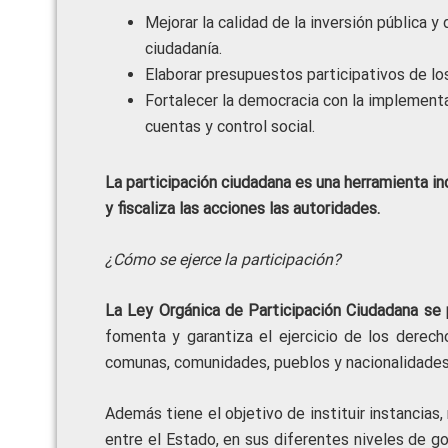
Mejorar la calidad de la inversión pública y
ciudadanía.
Elaborar presupuestos participativos de lo
Fortalecer la democracia con la implement
cuentas y control social.
La participación ciudadana es una herramienta ind
y fiscaliza las acciones las autoridades.
¿Cómo se ejerce la participación?
La Ley Orgánica de Participación Ciudadana se 
fomenta y garantiza el ejercicio de los derech
comunas, comunidades, pueblos y nacionalidades
Además tiene el objetivo de instituir instancia
entre el Estado, en sus diferentes niveles de go