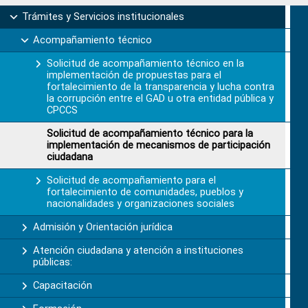
Primary
Trámites y Servicios institucionales
Sidebar
Acompañamiento técnico
Solicitud de acompañamiento técnico en la
implementación de propuestas para el
fortalecimiento de la transparencia y lucha contra
la corrupción entre el GAD u otra entidad pública y
CPCCS
Solicitud de acompañamiento técnico para la
implementación de mecanismos de participación
ciudadana
Solicitud de acompañamiento para el
fortalecimiento de comunidades, pueblos y
nacionalidades y organizaciones sociales
Admisión y Orientación jurídica
Atención ciudadana y atención a instituciones
públicas:
Capacitación