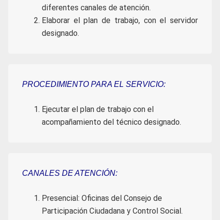
diferentes canales de atención.
Elaborar el plan de trabajo, con el servidor
designado.
PROCEDIMIENTO PARA EL SERVICIO:
Ejecutar el plan de trabajo con el
acompañamiento del técnico designado.
CANALES DE ATENCIÓN:
Presencial: Oficinas del Consejo de
Participación Ciudadana y Control Social.