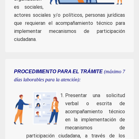
es sociales,
actores sociales y/o políticos, personas jurídicas
que requieran el acompañamiento técnico para
implementar mecanismos de participación
ciudadana.
PROCEDIMIENTO PARA EL TRÁMITE
(máximo 7
días laborables para la atención):
Presentar una solicitud
verbal o escrita de
acompañamiento técnico
en la implementación de
mecanismos de
participación ciudadana, a través de los