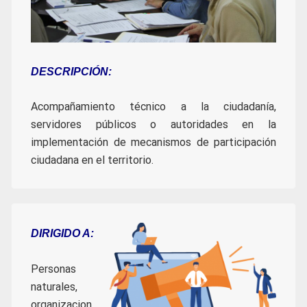
DESCRIPCIÓN:
Acompañamiento técnico a la ciudadanía,
servidores públicos o autoridades en la
implementación de mecanismos de participación
ciudadana en el territorio.
DIRIGIDO A:
Personas
naturales,
organizacion