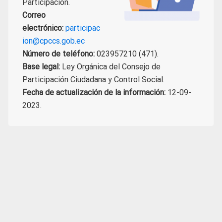
Participación.
Correo
electrónico:
participac
ion@cpccs.gob.ec
Número de teléfono:
023957210 (471).
Base legal:
Ley Orgánica del Consejo de
Participación Ciudadana y Control Social.
Fecha de actualización de la información:
12-09-
2023.