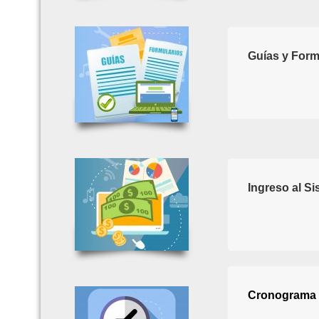
Guías y Form
Ingreso al S
Cronograma 