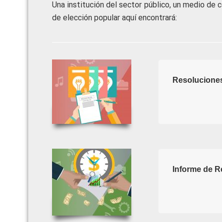
Una institución del sector público, un medio de 
de elección popular aquí encontrará:
Resoluciones
Informe de R