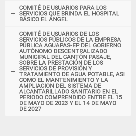
COMITÉ DE USUARIOS PARA LOS
SERVICIOS QUE BRINDA EL HOSPITAL
BÁSICO EL ÁNGEL
COMITÉ DE USUARIOS DE LOS
SERVICIOS PÚBLICOS DE LA EMPRESA
PÚBLICA AGUAPAS-EP DEL GOBIERNO
AUTÓNOMO DESCENTRALIZADO
MUNICIPAL DEL CANTÓN PASAJE,
SOBRE LA PRESTACIÓN DE LOS
SERVICIOS DE PROVISIÓN Y
TRATAMIENTO DE AGUA POTABLE, ASI
COMO EL MANTENIMIENTO Y LA
AMPLIACION DEL SISTEMA DE
ALCANTARILLADO SANITARIO EN EL
PERIODO COMPRENDIDO ENTRE EL 15
DE MAYO DE 2023 Y EL 14 DE MAYO
DE 2027