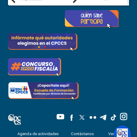
Agenda de actividades
Contáctanos
Ventanilla