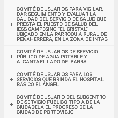
COMITÉ DE USUARIOS PARA VIGILAR,
DAR SEGUIMIENTO Y EVALUAR LA
CALIDAD DEL SERVICIO DE SALUD QUE
PRESTA EL PUESTO DE SALUD DEL
IESS CAMPESINO “EL CRISTAL”
UBICADO EN LA PARROQUIA RURAL DE
PEÑAHERRERA, EN LA ZONA DE INTAG
COMITÉ DE USUARIOS DE SERVICIO
PÚBLICO DE AGUA POTABLE Y
ALCANTARILLADO DE IBARRA
COMITÉ DE USUARIOS PARA LOS
SERVICIOS QUE BRINDA EL HOSPITAL
BÁSICO EL ÁNGEL
COMITÉ DE USUARIO DEL SUBCENTRO
DE SERVICIO PÚBLICO TIPO A DE LA
CIUDADELA EL PROGRESO DE LA
CIUDAD DE PORTOVIEJO