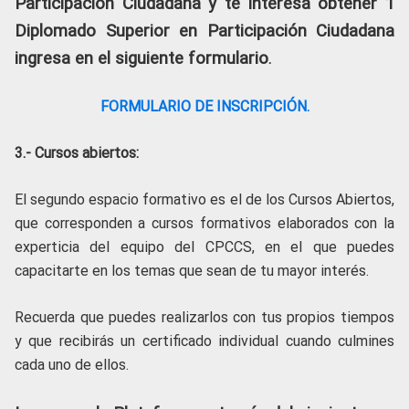
Participación Ciudadana y te interesa obtener 1
Diplomado Superior en Participación Ciudadana
ingresa en el siguiente formulario
.
FORMULARIO DE INSCRIPCIÓN.
3.- Cursos abiertos:
El segundo espacio formativo es el de los Cursos Abiertos,
que corresponden a cursos formativos elaborados con la
experticia del equipo del CPCCS, en el que puedes
capacitarte en los temas que sean de tu mayor interés.
Recuerda que puedes realizarlos con tus propios tiempos
y que recibirás un certificado individual cuando culmines
cada uno de ellos.