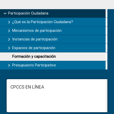
Primary
Participación Ciudadana
Sidebar
¿Qué es la Participación Ciudadana?
Mecanismos de participación
Instancias de participación
Espacios de participación
Formación y capacitación
Presupuesto Participativo
Footer
CPCCS EN LÍNEA