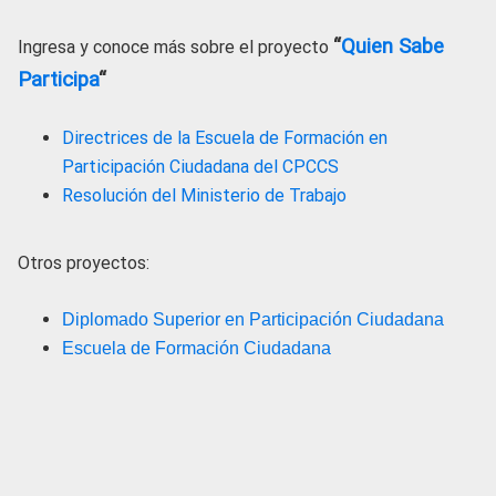
“
Quien Sabe
Ingresa y conoce más sobre el proyecto
Participa
“
Directrices de la Escuela de Formación en
Participación Ciudadana del CPCCS
Resolución del Ministerio de Trabajo
Otros proyectos:
Diplomado Superior en Participación Ciudadana
Escuela de Formación Ciudadana