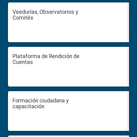
Veedurías, Observatorios y
Comités
Plataforma de Rendición de
Cuentas
Formación ciudadana y
capacitación