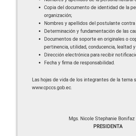
Copia del documento de identidad de la pe
organización;
Nombres y apellidos del postulante contra 
Determinación y fundamentación de las cau
Documentos de soporte en originales o cop
pertinencia, utilidad, conducencia, lealtad y
Dirección electrónica para recibir notificac
Fecha y firma de responsabilidad.
Las hojas de vida de los integrantes de la terna
www.cpccs.gob.ec.
Mgs. Nicole Stephanie Bon
PRESIDENTA