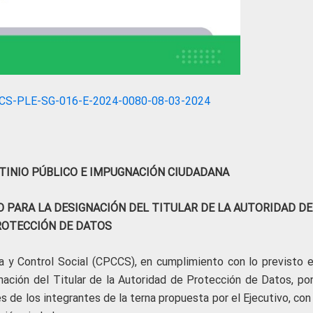
CS-PLE-SG-016-E-2024-0080-08-03-2024
TINIO PÚBLICO E IMPUGNACIÓN CIUDADANA
O PARA LA DESIGNACIÓN DEL TITULAR DE LA AUTORIDAD DE
OTECCIÓN DE DATOS
a y Control Social (CPCCS), en cumplimiento con lo previsto e
nación del Titular de la Autoridad de Protección de Datos, po
 de los integrantes de la terna propuesta por el Ejecutivo, con 