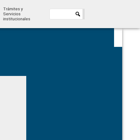
Trámites y
Servicios
institucionales
Primary
Sidebar