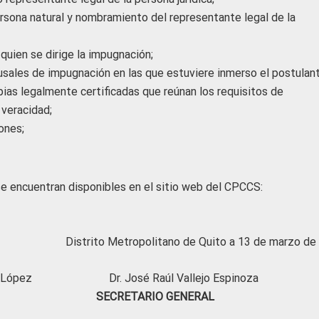
rsona natural y nombramiento del representante legal de la
quien se dirige la impugnación;
sales de impugnación en las que estuviere inmerso el postulant
ias legalmente certificadas que reúnan los requisitos de
 veracidad;
iones;
 se encuentran disponibles en el sitio web del CPCCS:
Distrito Metropolitano de Quito a 13 de marzo de
ifaz López Dr. José Raúl Vallejo Espinoza
 SECRETARIO GENERAL