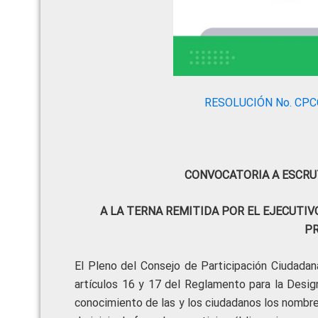
RESOLUCIÓN No. CPC
CONVOCATORIA A ESCRU
A LA TERNA REMITIDA POR EL EJECUTIV
PR
El Pleno del Consejo de Participación Ciudadan
artículos 16 y 17 del Reglamento para la Desig
conocimiento de las y los ciudadanos los nombres