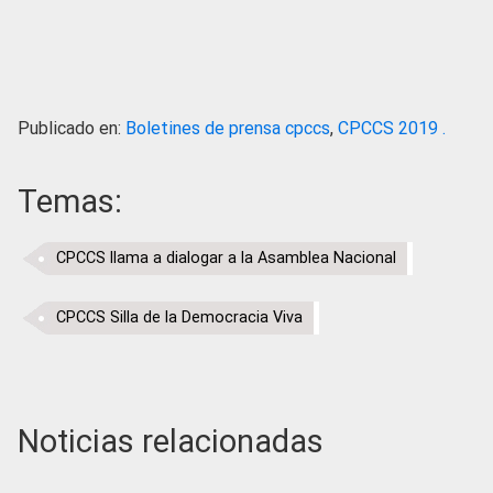
Publicado en:
Boletines de prensa cpccs
,
CPCCS 2019 .
Temas:
CPCCS llama a dialogar a la Asamblea Nacional
CPCCS Silla de la Democracia Viva
Noticias relacionadas