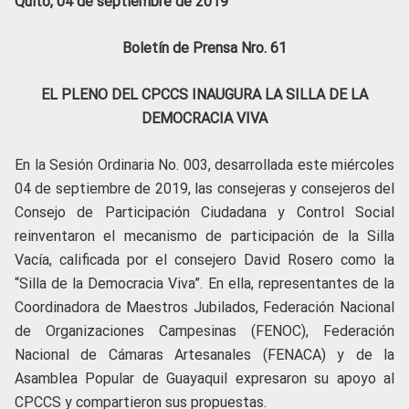
Quito, 04 de septiembre de 2019
Boletín de Prensa Nro. 61
EL PLENO DEL CPCCS INAUGURA LA SILLA DE LA
DEMOCRACIA VIVA
En la Sesión Ordinaria No. 003, desarrollada este miércoles
04 de septiembre de 2019, las consejeras y consejeros del
Consejo de Participación Ciudadana y Control Social
reinventaron el mecanismo de participación de la Silla
Vacía, calificada por el consejero David Rosero como la
“Silla de la Democracia Viva”. En ella, representantes de la
Coordinadora de Maestros Jubilados, Federación Nacional
de Organizaciones Campesinas (FENOC), Federación
Nacional de Cámaras Artesanales (FENACA) y de la
Asamblea Popular de Guayaquil expresaron su apoyo al
CPCCS y compartieron sus propuestas.