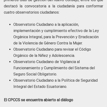
destacó la convocatoria a la ciudadanía para conformar
cuatro observatorios ciudadanos:
Observatorio Ciudadano a la aplicación,
implementación y cumplimiento efectivo de la Ley
Orgánica Integral, para la Prevención y Erradicación
de la Violencia de Género Contra la Mujer.
Observatorio Ciudadano para revisar el Código
Orgánico de la Niñez y Adolescencia.
Observatorio Ciudadano de Vigilancia al
Funcionamiento y Cumplimiento del Sistema del
Seguro Social Obligatorio.
Observatorio Ciudadano a la Política de Seguridad
Integral del Estado Ecuatoriano.
El CPCCS se encuentra abierto al diálogo