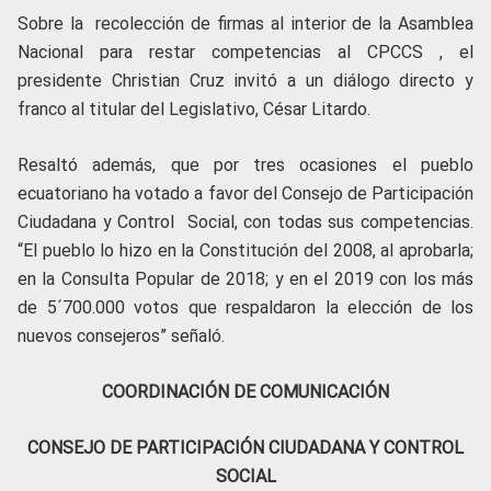
Sobre la recolección de firmas al interior de la Asamblea
Nacional para restar competencias al CPCCS , el
presidente Christian Cruz invitó a un diálogo directo y
franco al titular del Legislativo, César Litardo.
Resaltó además, que por tres ocasiones el pueblo
ecuatoriano ha votado a favor del Consejo de Participación
Ciudadana y Control Social, con todas sus competencias.
“El pueblo lo hizo en la Constitución del 2008, al aprobarla;
en la Consulta Popular de 2018; y en el 2019 con los más
de 5´700.000 votos que respaldaron la elección de los
nuevos consejeros” señaló.
COORDINACIÓN DE COMUNICACIÓN
CONSEJO DE PARTICIPACIÓN CIUDADANA Y CONTROL
SOCIAL