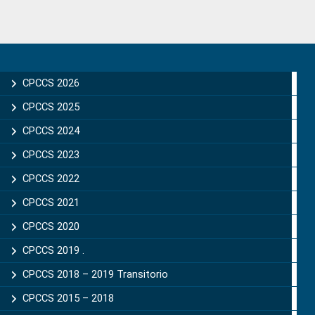
Primary
Sidebar
CPCCS 2026
CPCCS 2025
CPCCS 2024
CPCCS 2023
CPCCS 2022
CPCCS 2021
CPCCS 2020
CPCCS 2019 .
CPCCS 2018 – 2019 Transitorio
CPCCS 2015 – 2018