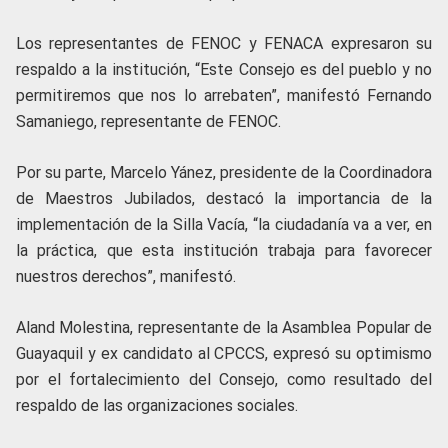
Los representantes de FENOC y FENACA expresaron su
respaldo a la institución, “Este Consejo es del pueblo y no
permitiremos que nos lo arrebaten”, manifestó Fernando
Samaniego, representante de FENOC.
Por su parte, Marcelo Yánez, presidente de la Coordinadora
de Maestros Jubilados, destacó la importancia de la
implementación de la Silla Vacía, “la ciudadanía va a ver, en
la práctica, que esta institución trabaja para favorecer
nuestros derechos”, manifestó.
Aland Molestina, representante de la Asamblea Popular de
Guayaquil y ex candidato al CPCCS, expresó su optimismo
por el fortalecimiento del Consejo, como resultado del
respaldo de las organizaciones sociales.