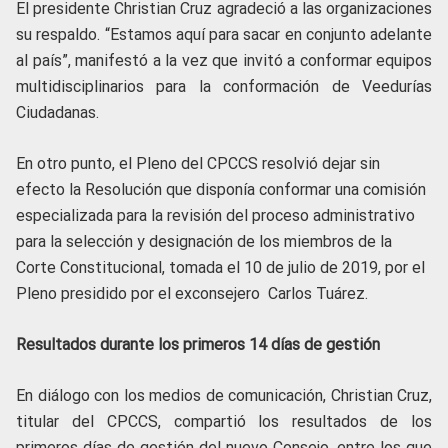
El presidente Christian Cruz agradeció a las organizaciones
su respaldo. “Estamos aquí para sacar en conjunto adelante
al país”, manifestó a la vez que invitó a conformar equipos
multidisciplinarios para la conformación de Veedurías
Ciudadanas.
En otro punto, el Pleno del CPCCS resolvió dejar sin
efecto la Resolución que disponía conformar una comisión
especializada para la revisión del proceso administrativo
para la selección y designación de los miembros de la
Corte Constitucional, tomada el 10 de julio de 2019, por el
Pleno presidido por el exconsejero Carlos Tuárez.
Resultados durante los primeros 14 días de gestión
En diálogo con los medios de comunicación, Christian Cruz,
titular del CPCCS, compartió los resultados de los
primeros días de gestión del nuevo Consejo, entre los que