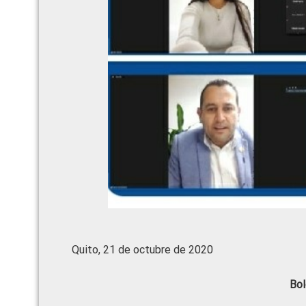
Quito, 21 de octubre de 2020
Bol