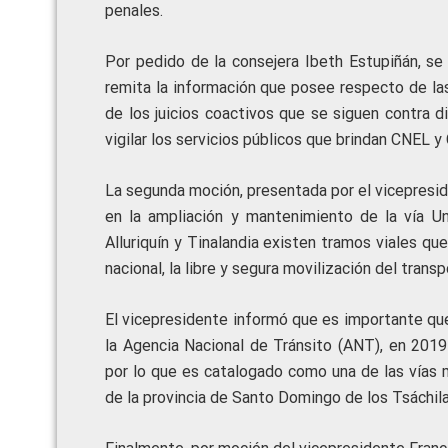
penales.
Por pedido de la consejera Ibeth Estupiñán, se
remita la información que posee respecto de la
de los juicios coactivos que se siguen contra
vigilar los servicios públicos que brindan CNEL y
La segunda moción, presentada por el vicepresid
en la ampliación y mantenimiento de la vía Un
Alluriquín y Tinalandia existen tramos viales qu
nacional, la libre y segura movilización del trans
El vicepresidente informó que es importante qu
la Agencia Nacional de Tránsito (ANT), en 2019 
por lo que es catalogado como una de las vías 
de la provincia de Santo Domingo de los Tsáchil