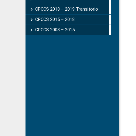
CPCCS 2018 – 2019 Transitorio
CPCCS 2015 – 2018
CPCCS 2008 – 2015