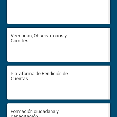
Veedurías, Observatorios y
Comités
Plataforma de Rendición de
Cuentas
Formación ciudadana y
capacitación