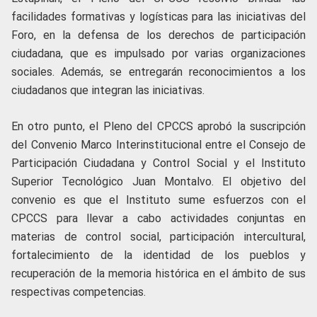
facilidades formativas y logísticas para las iniciativas del
Foro, en la defensa de los derechos de participación
ciudadana, que es impulsado por varias organizaciones
sociales. Además, se entregarán reconocimientos a los
ciudadanos que integran las iniciativas.
En otro punto, el Pleno del CPCCS aprobó la suscripción
del Convenio Marco Interinstitucional entre el Consejo de
Participación Ciudadana y Control Social y el Instituto
Superior Tecnológico Juan Montalvo. El objetivo del
convenio es que el Instituto sume esfuerzos con el
CPCCS para llevar a cabo actividades conjuntas en
materias de control social, participación intercultural,
fortalecimiento de la identidad de los pueblos y
recuperación de la memoria histórica en el ámbito de sus
respectivas competencias.