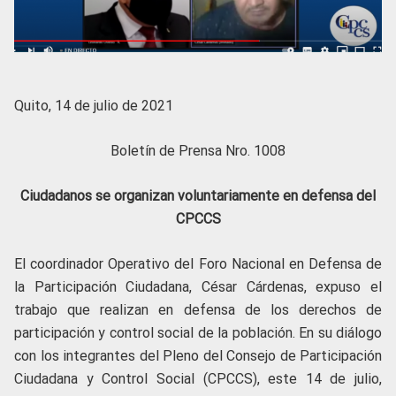
Quito, 14 de julio de 2021
Boletín de Prensa Nro. 1008
Ciudadanos se organizan voluntariamente en defensa del
CPCCS
El coordinador Operativo del Foro Nacional en Defensa de
la Participación Ciudadana, César Cárdenas, expuso el
trabajo que realizan en defensa de los derechos de
participación y control social de la población. En su diálogo
con los integrantes del Pleno del Consejo de Participación
Ciudadana y Control Social (CPCCS), este 14 de julio,