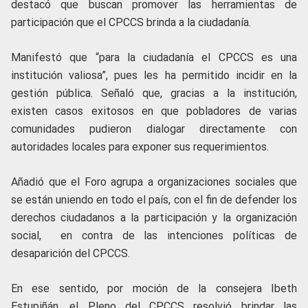
destacó que buscan promover las herramientas de
participación que el CPCCS brinda a la ciudadanía.
Manifestó que “para la ciudadanía el CPCCS es una
institución valiosa”, pues les ha permitido incidir en la
gestión pública. Señaló que, gracias a la institución,
existen casos exitosos en que pobladores de varias
comunidades pudieron dialogar directamente con
autoridades locales para exponer sus requerimientos.
Añadió que el Foro agrupa a organizaciones sociales que
se están uniendo en todo el país, con el fin de defender los
derechos ciudadanos a la participación y la organización
social, en contra de las intenciones políticas de
desaparición del CPCCS.
En ese sentido, por moción de la consejera Ibeth
Estupiñán, el Pleno del CPCCS resolvió brindar las