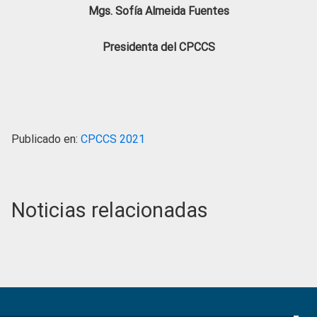
Mgs. Sofía Almeida Fuentes
Presidenta del CPCCS
Publicado en:
CPCCS 2021
Noticias relacionadas
Primary