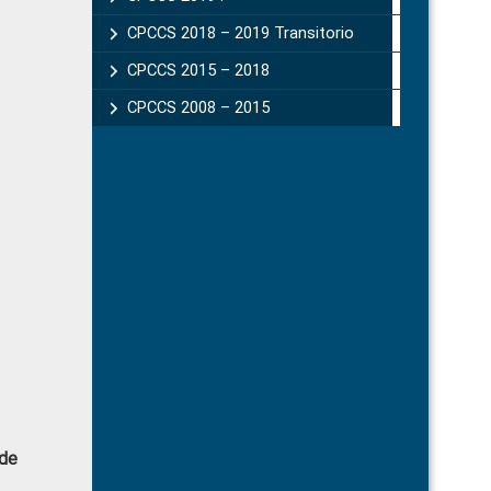
CPCCS 2018 – 2019 Transitorio
CPCCS 2015 – 2018
CPCCS 2008 – 2015
 de