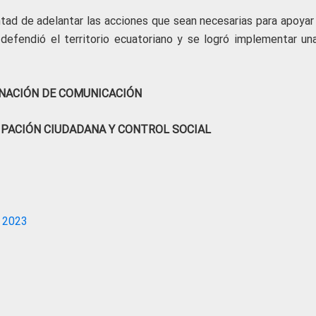
tad de adelantar las acciones que sean necesarias para apoyar 
 defendió el territorio ecuatoriano y se logró implementar un
NACIÓN DE COMUNICACIÓN
IPACIÓN CIUDADANA Y CONTROL SOCIAL
 2023