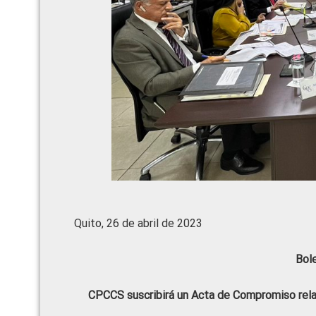
Quito, 26 de abril de 2023
Bol
CPCCS suscribirá un Acta de Compromiso relati