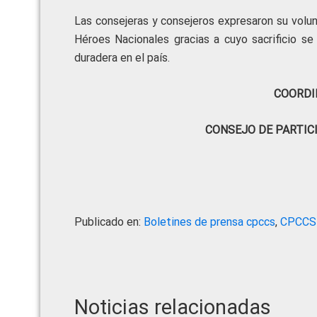
Las consejeras y consejeros expresaron su volun
Héroes Nacionales gracias a cuyo sacrificio se
duradera en el país.
COORDI
CONSEJO DE PARTIC
Publicado en:
Boletines de prensa cpccs
,
CPCCS
Noticias relacionadas