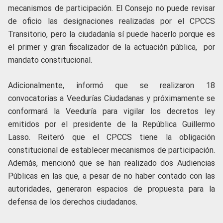
mecanismos de participación. El Consejo no puede revisar
de oficio las designaciones realizadas por el CPCCS
Transitorio, pero la ciudadanía sí puede hacerlo porque es
el primer y gran fiscalizador de la actuación pública, por
mandato constitucional.
Adicionalmente, informó que se realizaron 18
convocatorias a Veedurías Ciudadanas y próximamente se
conformará la Veeduría para vigilar los decretos ley
emitidos por el presidente de la República Guillermo
Lasso. Reiteró que el CPCCS tiene la obligación
constitucional de establecer mecanismos de participación.
Además, mencionó que se han realizado dos Audiencias
Públicas en las que, a pesar de no haber contado con las
autoridades, generaron espacios de propuesta para la
defensa de los derechos ciudadanos.