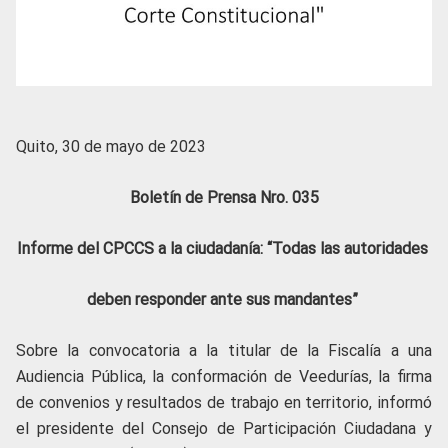
Quito, 30 de mayo de 2023
Boletín de Prensa Nro. 035
Informe del CPCCS a la ciudadanía: “Todas las autoridades
deben responder ante sus mandantes”
Sobre la convocatoria a la titular de la Fiscalía a una
Audiencia Pública, la conformación de Veedurías, la firma
de convenios y resultados de trabajo en territorio, informó
el presidente del Consejo de Participación Ciudadana y