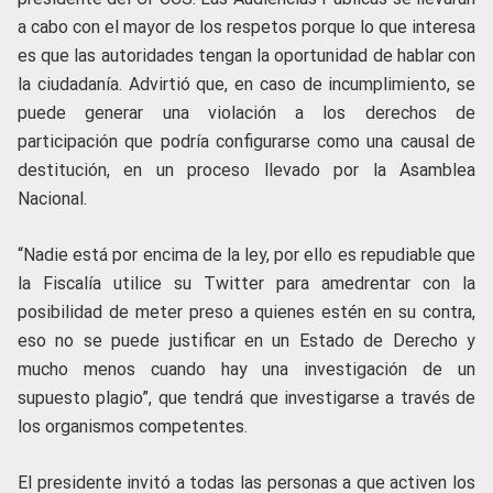
a cabo con el mayor de los respetos porque lo que interesa
es que las autoridades tengan la oportunidad de hablar con
la ciudadanía. Advirtió que, en caso de incumplimiento, se
puede generar una violación a los derechos de
participación que podría configurarse como una causal de
destitución, en un proceso llevado por la Asamblea
Nacional.
“Nadie está por encima de la ley, por ello es repudiable que
la Fiscalía utilice su Twitter para amedrentar con la
posibilidad de meter preso a quienes estén en su contra,
eso no se puede justificar en un Estado de Derecho y
mucho menos cuando hay una investigación de un
supuesto plagio”, que tendrá que investigarse a través de
los organismos competentes.
El presidente invitó a todas las personas a que activen los