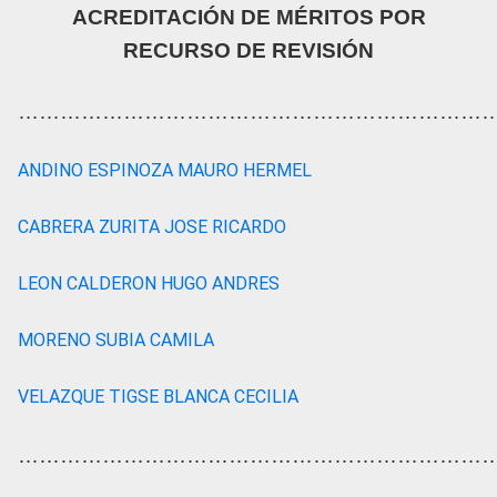
ACREDITACIÓN DE MÉRITOS POR
RECURSO DE REVISIÓN
…………………………………………………………
ANDINO ESPINOZA MAURO HERMEL
CABRERA ZURITA JOSE RICARDO
LEON CALDERON HUGO ANDRES
MORENO SUBIA CAMILA
VELAZQUE TIGSE BLANCA CECILIA
…………………………………………………………