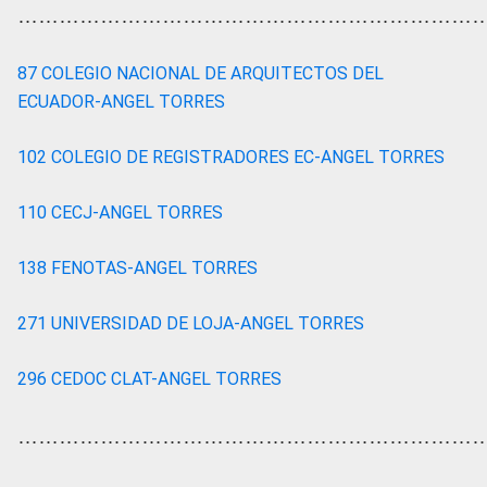
…………………………………………………………
87 COLEGIO NACIONAL DE ARQUITECTOS DEL
ECUADOR-ANGEL TORRES
102 COLEGIO DE REGISTRADORES EC-ANGEL TORRES
110 CECJ-ANGEL TORRES
138 FENOTAS-ANGEL TORRES
271 UNIVERSIDAD DE LOJA-ANGEL TORRES
296 CEDOC CLAT-ANGEL TORRES
…………………………………………………………