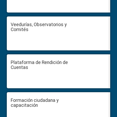
Veedurías, Observatorios y
Comités
Plataforma de Rendición de
Cuentas
Formación ciudadana y
capacitación