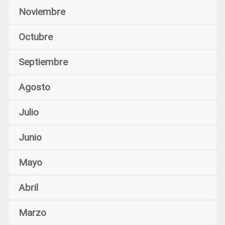
Noviembre
Octubre
Septiembre
Agosto
Julio
Junio
Mayo
Abril
Marzo