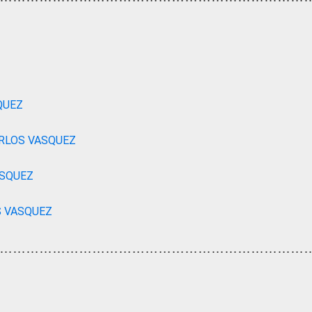
QUEZ
ARLOS VASQUEZ
ASQUEZ
S VASQUEZ
……………………………………………………………