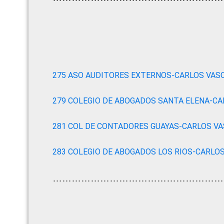
275 ASO AUDITORES EXTERNOS-CARLOS VAS
279 COLEGIO DE ABOGADOS SANTA ELENA-C
281 COL DE CONTADORES GUAYAS-CARLOS V
283 COLEGIO DE ABOGADOS LOS RIOS-CARLO
………………………………………………