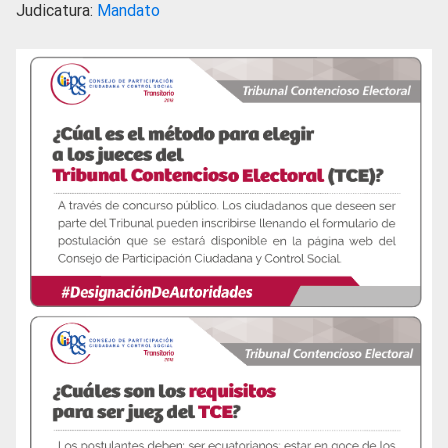
Judicatura:
Mandato