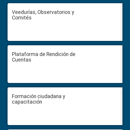
Veedurías, Observatorios y
Comités
Plataforma de Rendición de
Cuentas
Formación ciudadana y
capacitación