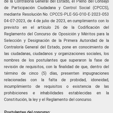
de la Contraloría General del Estado, el Pleno del Consejo
de Participación Ciudadana y Control Social (CPCCS),
mediante Resolución No. CPCCS-PLE-SG-010-E-2023-053
04-07-2023, de 4 de julio de 2023, en cumplimiento con lo
previsto en el artículo 26 de la Codificación del
Reglamento del Concurso de Oposición y Méritos para la
Selección y Designación de la Primera Autoridad de la
Contraloría General del Estado, pone en conocimiento de
las ciudadanas, ciudadanos y organizaciones sociales, los
nombres de los postulantes que superaron la fase de
revisión de requisitos, con la finalidad de que, dentro del
término de cinco (5) días, presenten impugnaciones
relacionadas con la falta de probidad, idoneidad,
incumplimiento de requisitos o existencia de las
prohibiciones e inhabilidades establecidas en la
Constitución, la ley y el Reglamento del concurso.
Postulantes del concurso: