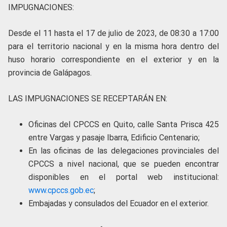
IMPUGNACIONES:
Desde el 11 hasta el 17 de julio de 2023, de 08:30 a 17:00
para el territorio nacional y en la misma hora dentro del
huso horario correspondiente en el exterior y en la
provincia de Galápagos.
LAS IMPUGNACIONES SE RECEPTARÁN EN:
Oficinas del CPCCS en Quito, calle Santa Prisca 425
entre Vargas y pasaje Ibarra, Edificio Centenario;
En las oficinas de las delegaciones provinciales del
CPCCS a nivel nacional, que se pueden encontrar
disponibles en el portal web institucional:
www.cpccs.gob.ec
;
Embajadas y consulados del Ecuador en el exterior.