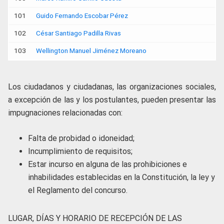
101
Guido Fernando Escobar Pérez
102
César Santiago Padilla Rivas
103
Wellington Manuel Jiménez Moreano
Los ciudadanos y ciudadanas, las organizaciones sociales,
a excepción de las y los postulantes, pueden presentar las
impugnaciones relacionadas con:
Falta de probidad o idoneidad;
Incumplimiento de requisitos;
Estar incurso en alguna de las prohibiciones e
inhabilidades establecidas en la Constitución, la ley y
el Reglamento del concurso.
LUGAR, DÍAS Y HORARIO DE RECEPCIÓN DE LAS