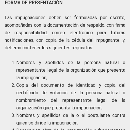
FORMA DE PRESENTACIÓN:
Las impugnaciones deben ser formuladas por escrito,
acompañadas con la documentación de respaldo, con firma
de responsabilidad, correo electrónico para futuras
notificaciones, con copia de la cédula del impugnante; y,
deberán contener los siguientes requisitos:
Nombres y apellidos de la persona natural o
representante legal de la organización que presenta
la impugnación;
Copia del documento de identidad y copia del
certificado de votación de la persona natural o
nombramiento del representante legal de la
organización que presenta la impugnación;
Nombres y apellidos de la o el postulante contra
quien se dirige la impugnación;