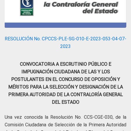
RESOLUCIÓN No. CPCCS-PLE-SG-010-E-2023-053-04-07-
2023
CONVOCATORIA A ESCRUTINIO PÚBLICO E
IMPUGNACIÓN CIUDADANA DE LAS Y LOS
POSTULANTES EN EL CONCURSO DE OPOSICIÓN Y
MÉRITOS PARA LA SELECCIÓN Y DESIGNACIÓN DE LA
PRIMERA AUTORIDAD DE LA CONTRALORÍA GENERAL
DEL ESTADO
Una vez conocida la Resolución No. CCS-CGE-030, de la
Comisión Ciudadana de Selección de la Primera Autoridad