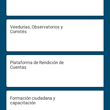
Veedurías, Observatorios y
Comités
Plataforma de Rendición de
Cuentas
Formación ciudadana y
capacitación