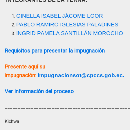
GINELLA ISABEL JÁCOME LOOR
PABLO RAMIRO IGLESIAS PALADINES
INGRID PAMELA SANTILLÁN MOROCHO
Requisitos para presentar la impugnación
Presente aquí su
impugnación:
impugnacionsot@cpccs.gob.ec.
Ver información del proceso
________________________________________________
Kichwa