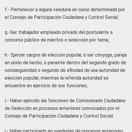
f.- Pertenecer a alguna veeduría en curso determinada por
el Consejo de Participación Ciudadana y Control Social;
g.-Ser trabajador empleado privado del postulante a
concurso público de méritos o selección por terna;
h.- Ejercer cargos de elección popular, o ser cónyuge, pareja
en unión de hecho, o pariente dentro del segundo grado de
consanguinidad o segundo de afinidad de una autoridad de
elección popular; mientras la referida autoridad se
encuentre en ejercicio de sus funciones;
i.- Haber ejercido las funciones de Comisionado Ciudadano
de Selección en procesos anteriores convocados por el
Consejo de Participación Ciudadana y Control Social;
j.- Haber participado en veedurías de procesos anteriores