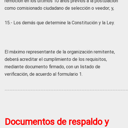
remoción en los últimos 10 años previos a la postulación
como comisionado ciudadano de selección o veedor; y,
15.- Los demás que determine la Constitución y la Ley.
El máximo representante de la organización remitente,
deberá acreditar el cumplimiento de los requisitos,
mediante documento firmado, con un listado de
verificación, de acuerdo al formulario 1.
………………………………………………………………………………
………………………………………………
Documentos de respaldo y