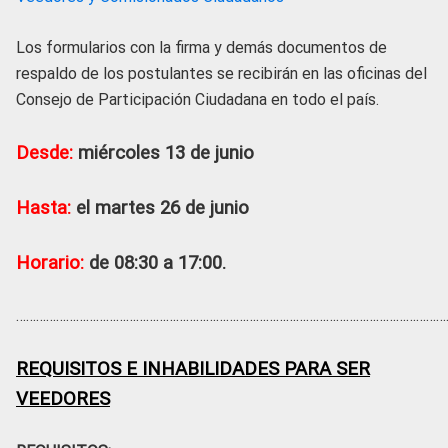
Los formularios con la firma y demás documentos de
respaldo de los postulantes se recibirán en las oficinas del
Consejo de Participación Ciudadana en todo el país.
Desde:
miércoles 13 de junio
Hasta:
el martes 26 de junio
Horario:
de 08:30 a 17:00.
……………………………………………………………………………………………………………………
REQUISITOS E INHABILIDADES PARA SER
VEEDORES