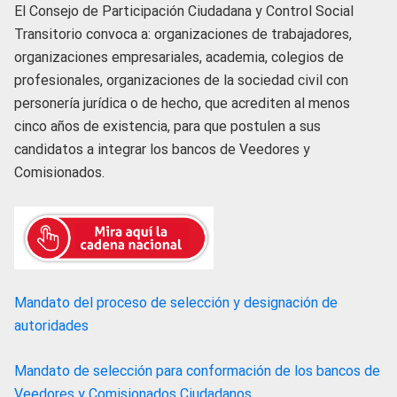
El Consejo de Participación Ciudadana y Control Social
Transitorio convoca a: organizaciones de trabajadores,
organizaciones empresariales, academia, colegios de
profesionales, organizaciones de la sociedad civil con
personería jurídica o de hecho, que acrediten al menos
cinco años de existencia, para que postulen a sus
candidatos a integrar los bancos de Veedores y
Comisionados.
Mandato del proceso de selección y designación de
autoridades
Mandato de selección para conformación de los bancos de
Veedores y Comisionados Ciudadanos