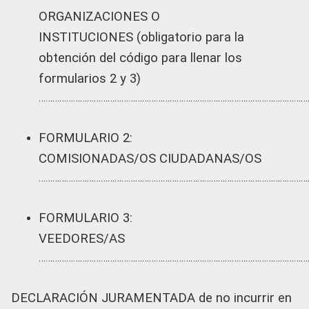
ORGANIZACIONES O
INSTITUCIONES (obligatorio para la
obtención del código para llenar los
formularios 2 y 3)
………………………………………………………………………………………………………
FORMULARIO 2:
COMISIONADAS/OS CIUDADANAS/OS
………………………………………………………………………………………………………
FORMULARIO 3:
VEEDORES/AS
………………………………………………………………………………………………………
DECLARACIÓN JURAMENTADA de no incurrir en