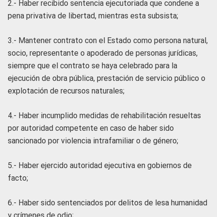
2.- Haber recibido sentencia ejecutoriada que condene a
pena privativa de libertad, mientras esta subsista;
3.- Mantener contrato con el Estado como persona natural,
socio, representante o apoderado de personas jurídicas,
siempre que el contrato se haya celebrado para la
ejecución de obra pública, prestación de servicio público o
explotación de recursos naturales;
4.- Haber incumplido medidas de rehabilitación resueltas
por autoridad competente en caso de haber sido
sancionado por violencia intrafamiliar o de género;
5.- Haber ejercido autoridad ejecutiva en gobiernos de
facto;
6.- Haber sido sentenciados por delitos de lesa humanidad
y crímenes de odio;