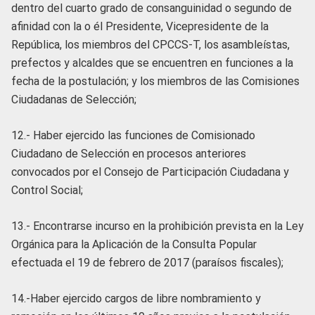
dentro del cuarto grado de consanguinidad o segundo de
afinidad con la o él Presidente, Vicepresidente de la
República, los miembros del CPCCS-T, los asambleístas,
prefectos y alcaldes que se encuentren en funciones a la
fecha de la postulación; y los miembros de las Comisiones
Ciudadanas de Selección;
12.- Haber ejercido las funciones de Comisionado
Ciudadano de Selección en procesos anteriores
convocados por el Consejo de Participación Ciudadana y
Control Social;
13.- Encontrarse incurso en la prohibición prevista en la Ley
Orgánica para la Aplicación de la Consulta Popular
efectuada el 19 de febrero de 2017 (paraísos fiscales);
14.-Haber ejercido cargos de libre nombramiento y