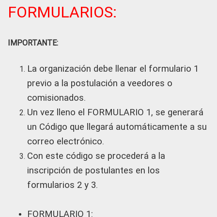
FORMULARIOS:
IMPORTANTE:
La organización debe llenar el formulario 1
previo a la postulación a veedores o
comisionados.
Un vez lleno el FORMULARIO 1, se generará
un Código que llegará automáticamente a su
correo electrónico.
Con este código se procederá a la
inscripción de postulantes en los
formularios 2 y 3.
FORMULARIO 1: