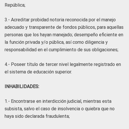
República;
3.- Acreditar probidad notoria reconocida por el manejo
adecuado y transparente de fondos públicos, para aquellas
personas que los hayan manejado; desempeño eficiente en
la función privada y/o pública, así como diligencia y
responsabilidad en el cumplimiento de sus obligaciones;
4.- Poseer título de tercer nivel legalmente registrado en
el sistema de educación superior.
INHABILIDADES:
1.- Encontrarse en interdicción judicial, mientras esta
subsista, salvo el caso de insolvencia o quiebra que no
haya sido declarada fraudulenta;