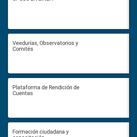
Veedurías, Observatorios y
Comités
Plataforma de Rendición de
Cuentas
Formación ciudadana y