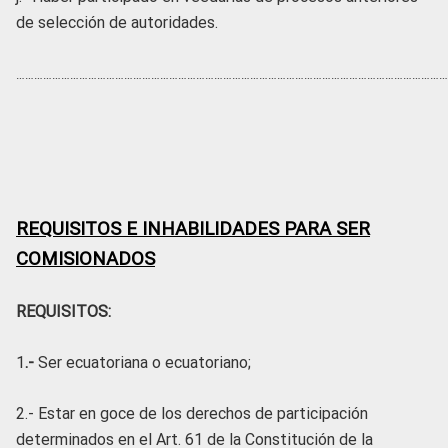
de selección de autoridades.
………………………………………………………………………………
………………………………………………
REQUISITOS E INHABILIDADES PARA SER
COMISIONADOS
REQUISITOS:
1
.-
Ser ecuatoriana o ecuatoriano;
2.- Estar en goce de los derechos de participación
determinados en el Art. 61 de la Constitución de la