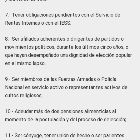
7.- Tener obligaciones pendientes con el Servicio de
Rentas Internas o con el IESS;
8.- Ser afiliados adherentes o dirigentes de partidos o
movimientos políticos, durante los últimos cinco años, o
que hayan desempañado una dignidad de elección popular
en el mismo lapso;
9.- Ser miembros de las Fuerzas Armadas o Policía
Nacional en servicio activo o representantes activos de
cultos religiosos;
10.- Adeudar más de dos pensiones alimenticias al
momento de la postulación y del proceso de selección;
11.- Ser cónyuge, tener unión de hecho o ser parientes