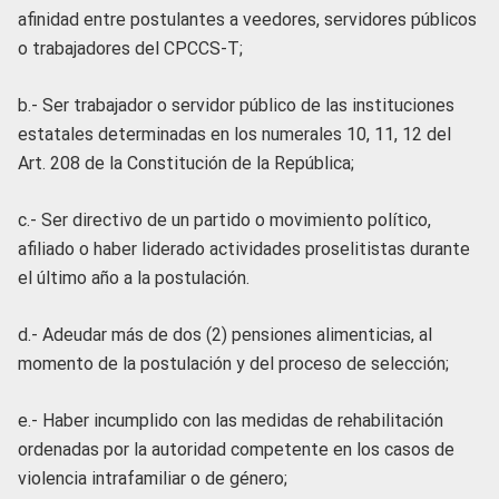
afinidad entre postulantes a veedores, servidores públicos
o trabajadores del CPCCS-T;
b.- Ser trabajador o servidor público de las instituciones
estatales determinadas en los numerales 10, 11, 12 del
Art. 208 de la Constitución de la República;
c.- Ser directivo de un partido o movimiento político,
afiliado o haber liderado actividades proselitistas durante
el último año a la postulación.
d.- Adeudar más de dos (2) pensiones alimenticias, al
momento de la postulación y del proceso de selección;
e.- Haber incumplido con las medidas de rehabilitación
ordenadas por la autoridad competente en los casos de
violencia intrafamiliar o de género;