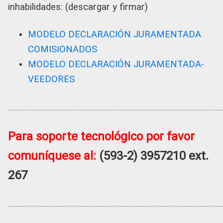
inhabilidades: (descargar y firmar)
MODELO DECLARACIÓN JURAMENTADA
COMISIONADOS
MODELO DECLARACI
Ó
N JURAMENTADA-
VEEDORES
……………………………………………………………………………………………………………………
Para soporte tecnológico por favor
comuníquese al:
(593-2) 3957210 ext.
267
……………………………………………………………………………………………………………………