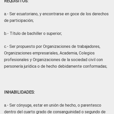
REQUISITOS:
a.- Ser ecuatoriano, y encontrarse en goce de los derechos
de participación;
b.- Título de bachiller o superior;
c.- Ser propuesto por Organizaciones de trabajadores,
Organizaciones empresariales, Academia, Colegios
profesionales y Organizaciones de la sociedad civil con
personería jurídica o de hecho debidamente conformadas;
INHABILIDADES:
a.- Ser cónyuge, estar en unión de hecho, o parentesco
dentro del cuarto grado de consanguinidad o segundo de