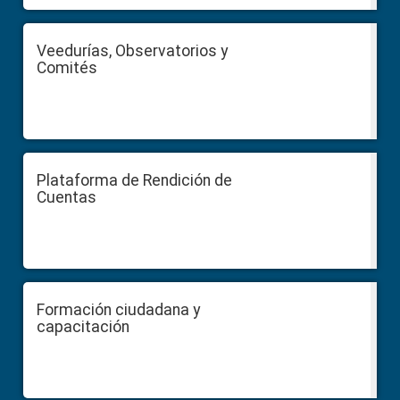
Veedurías, Observatorios y
Comités
Plataforma de Rendición de
Cuentas
Formación ciudadana y
capacitación