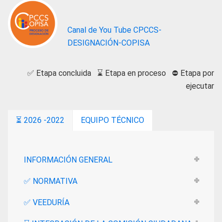
Canal de You Tube CPCCS-
DESIGNACIÓN-COPISA
✅
Etapa concluida
⌛
Etapa en proceso ⛔ Etapa por
ejecutar
⏳ 2026 -2022
EQUIPO TÉCNICO
INFORMACIÓN GENERAL
✅ NORMATIVA
✅ VEEDURÍA