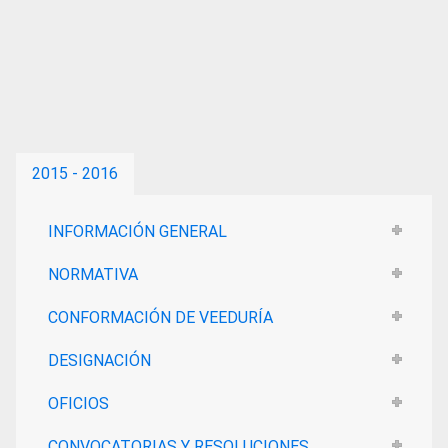
2015 - 2016
INFORMACIÓN GENERAL
NORMATIVA
CONFORMACIÓN DE VEEDURÍA
DESIGNACIÓN
OFICIOS
CONVOCATORIAS Y RESOLUCIONES