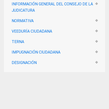
INFORMACIÓN GENERAL DEL CONSEJO DE LA
JUDICATURA
NORMATIVA
VEEDURÍA CIUDADANA
TERNA
IMPUGNACIÓN CIUDADANA
DESIGNACIÓN