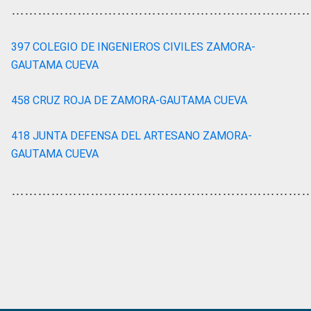
…………………………………………………………
397 COLEGIO DE INGENIEROS CIVILES ZAMORA-
GAUTAMA CUEVA
458 CRUZ ROJA DE ZAMORA-GAUTAMA CUEVA
418 JUNTA DEFENSA DEL ARTESANO ZAMORA-
GAUTAMA CUEVA
…………………………………………………………