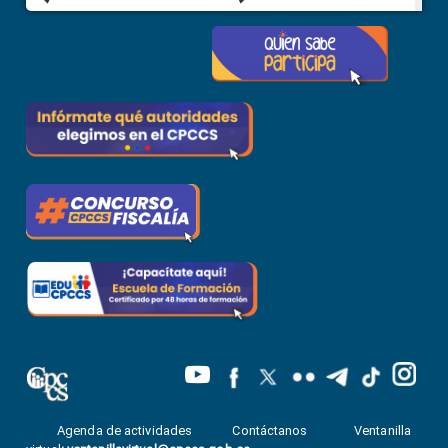
Agenda de actividades
Contáctanos
Ventanilla