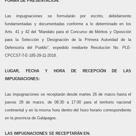
FORMA DE PRESENTACIÓN:
Las impugnaciones se formularán por escrito, debidamente
fundamentadas y documentadas conforme a lo determinado en los
Arts. 41 y 42 del “Mandato para el Concurso de Méritos y Oposición
para la Selección y Designación de la Primera Autoridad de la
Defensoría del Pueblo”, expedido mediante Resolución No. PLE-
CPCCST-T-E-185-29-11-2018.
LUGAR, FECHA Y HORA DE RECEPCIÓN DE LAS
IMPUGNACIONES:
Las impugnaciones se receptarán desde martes 26 de marzo hasta el
jueves 28 de marzo, de 08:30 a 17:00 para el territorio nacional
continental y en la misma hora dentro del huso horario correspondiente
en la provincia de Galápagos.
LAS IMPUGNACIONES SE RECEPTARÁN EN: