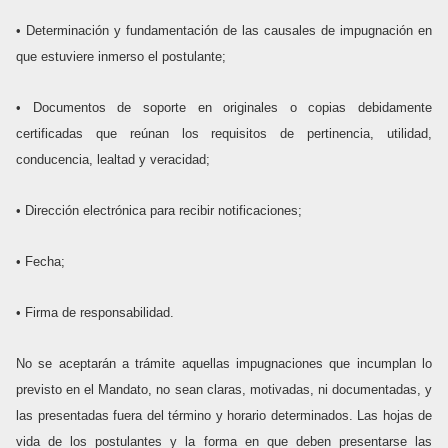
• Determinación y fundamentación de las causales de impugnación en
que estuviere inmerso el postulante;
• Documentos de soporte en originales o copias debidamente
certificadas que reúnan los requisitos de pertinencia, utilidad,
conducencia, lealtad y veracidad;
• Dirección electrónica para recibir notificaciones;
• Fecha;
• Firma de responsabilidad.
No se aceptarán a trámite aquellas impugnaciones que incumplan lo
previsto en el Mandato, no sean claras, motivadas, ni documentadas, y
las presentadas fuera del término y horario determinados. Las hojas de
vida de los postulantes y la forma en que deben presentarse las