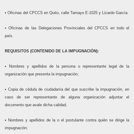
• Oficinas del CPCCS en Quito, calle Tamayo E-1025 y Lizardo García.
• Oficinas de las Delegaciones Provinciales del CPCCS en todo el
país.
REQUISITOS (CONTENIDO DE LA IMPUGNACIÓN):
• Nombres y apellidos de la persona o representante legal de la
organización que presenta la impugnación;
• Copia de cédula de ciudadanía del que suscribe la impugnación, en
caso de ser representante de alguna organización adjuntar el
documento que avale dicha calidad;
• Nombres y apellidos de la o el postulante contra quién se dirige la
impugnación;