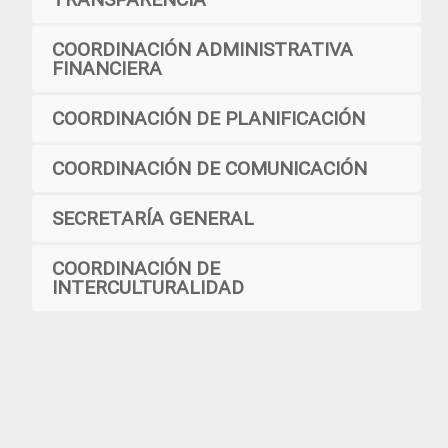
COORDINACIÓN ADMINISTRATIVA
FINANCIERA
COORDINACIÓN DE PLANIFICACIÓN
COORDINACIÓN DE COMUNICACIÓN
SECRETARÍA GENERAL
COORDINACIÓN DE
INTERCULTURALIDAD