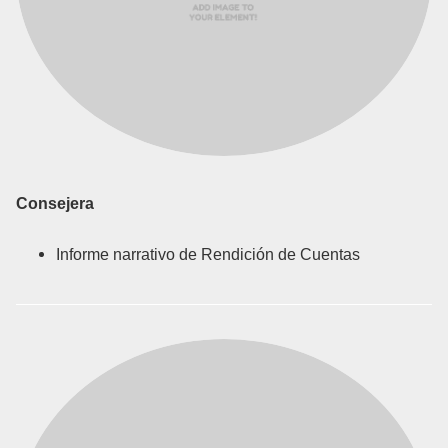
Consejera
Informe narrativo de Rendición de Cuentas