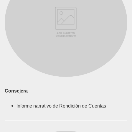
Consejera
Informe narrativo de Rendición de Cuentas