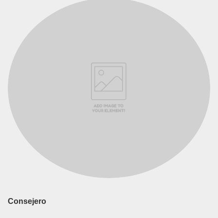
Consejero