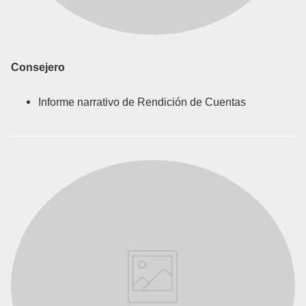
Consejero
Informe narrativo de Rendición de Cuentas