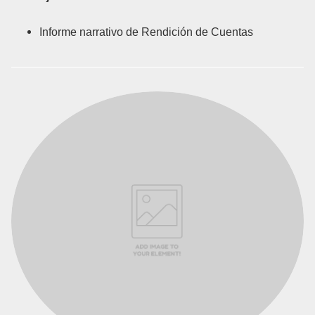
Informe narrativo de Rendición de Cuentas