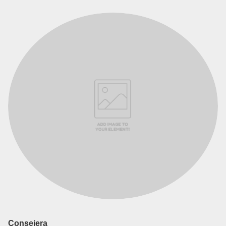
Consejera