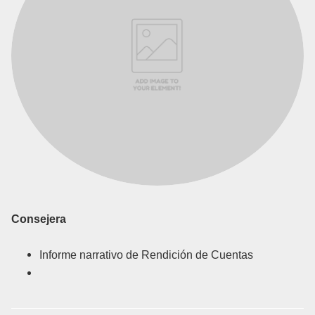
Consejera
Informe narrativo de Rendición de Cuentas