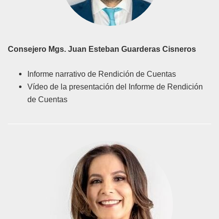
Consejero
Mgs.
Juan Esteban Guarderas Cisneros
Informe narrativo de Rendición de Cuentas
Vídeo de la presentación del Informe de Rendición
de Cuentas