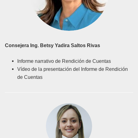
Consejera
Ing. Betsy Yadira Saltos Rivas
Informe narrativo de Rendición de Cuentas
Vídeo de la presentación del Informe de Rendición
de Cuentas