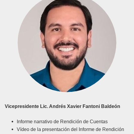
Vicepresidente
Lic.
Andrés Xavier Fantoni Baldeón
Informe narrativo de Rendición de Cuentas
Vídeo de la presentación del Informe de Rendición