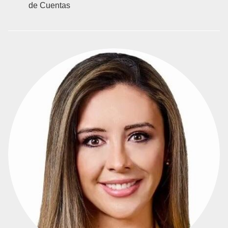
de Cuentas