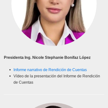
Presidenta
Ing. Nicole Stephanie Bonifaz López
Informe narrativo de Rendición de Cuentas
Vídeo de la presentación del Informe de Rendición
de Cuentas