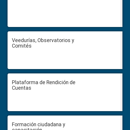
Veedurías, Observatorios y
Comités
Plataforma de Rendición de
Cuentas
Formación ciudadana y