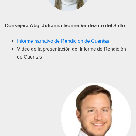
Consejera
Abg. Johanna Ivonne Verdezoto del Salto
Informe narrativo de Rendición de Cuentas
Vídeo de la presentación del Informe de Rendición
de Cuentas