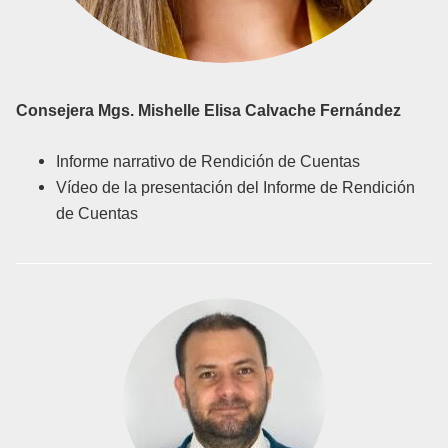
Consejera Mgs. Mishelle Elisa Calvache Fernández
Informe narrativo de Rendición de Cuentas
Vídeo de la presentación del Informe de Rendición
de Cuentas