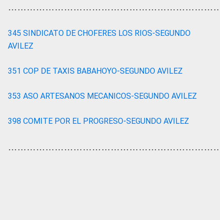
…………………………………………………………
345 SINDICATO DE CHOFERES LOS RIOS-SEGUNDO
AVILEZ
351 COP DE TAXIS BABAHOYO-SEGUNDO AVILEZ
353 ASO ARTESANOS MECANICOS-SEGUNDO AVILEZ
398 COMITE POR EL PROGRESO-SEGUNDO AVILEZ
…………………………………………………………