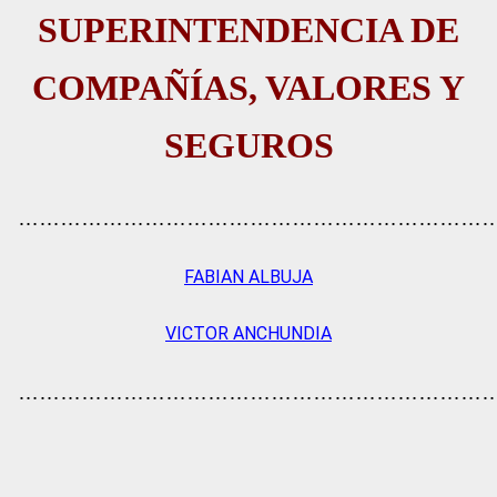
SUPERINTENDENCIA DE
COMPAÑÍAS, VALORES Y
SEGUROS
…………………………………………………………
FABIAN ALBUJA
VICTOR ANCHUNDIA
…………………………………………………………