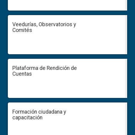
Veedurías, Observatorios y
Comités
Plataforma de Rendición de
Cuentas
Formación ciudadana y
capacitación