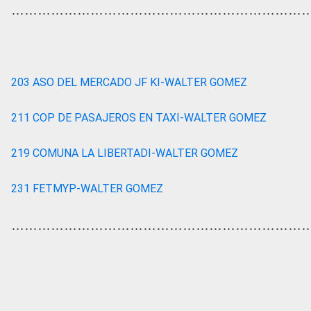
…………………………………………………………
203 ASO DEL MERCADO JF KI-WALTER GOMEZ
211 COP DE PASAJEROS EN TAXI-WALTER GOMEZ
219 COMUNA LA LIBERTADI-WALTER GOMEZ
231 FETMYP-WALTER GOMEZ
…………………………………………………………