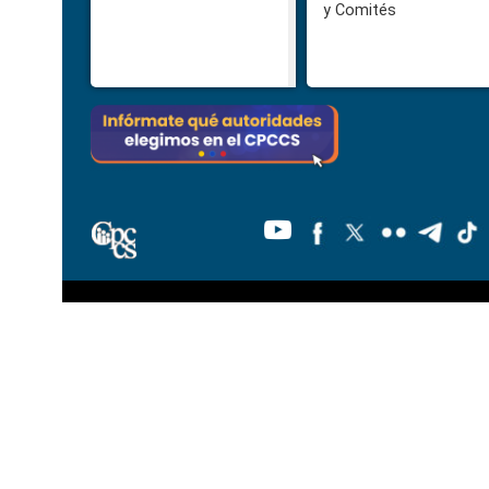
y Comités