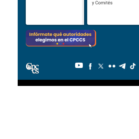
y Comités