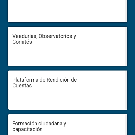
Veedurías, Observatorios y
Comités
Plataforma de Rendición de
Cuentas
Formación ciudadana y
capacitación