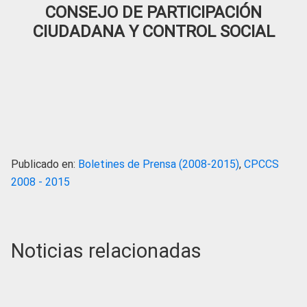
CONSEJO DE PARTICIPACIÓN
CIUDADANA Y CONTROL SOCIAL
Publicado en:
Boletines de Prensa (2008-2015)
,
CPCCS
2008 - 2015
Noticias relacionadas