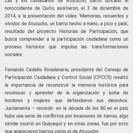
Las y los ciudadanos de Atucucho, barrio ubicado al
noroccidente de Quito, asistieron, el 3 de diciembre de
2014, a la presentación del video ‘Memorias, recuerdos y
olvidos de Atucucho, un barrio hecho a mano, a pico y pala’,
resultado del proyecto Historias de Participación, que
busca comprender a la participación ciudadana como un
proceso histórico que impulsa las transformaciones
sociales.
Fernando Cedeño Rivadeneria, presidente del Consejo de
Participación Ciudadana y Control Social (CPCCS) resaltó
la importancia de reconstruir la memoria histórica para
reconocer y aprender de la organización y lucha de
hombres y mujeres que defendieron sus derechos.
Justamente – recordó- en la década de los 80 en el país
hubo una serie de conflictos por invasiones de tierras, algo
similar ocurrió en Guayaquil y en otras zonas, fue por esto
que aparecieron barrios como el de Atucucho.