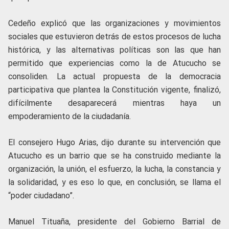
Cedeño explicó que las organizaciones y movimientos
sociales que estuvieron detrás de estos procesos de lucha
histórica, y las alternativas políticas son las que han
permitido que experiencias como la de Atucucho se
consoliden. La actual propuesta de la democracia
participativa que plantea la Constitución vigente, finalizó,
difícilmente desaparecerá mientras haya un
empoderamiento de la ciudadanía.
El consejero Hugo Arias, dijo durante su intervención que
Atucucho es un barrio que se ha construido mediante la
organización, la unión, el esfuerzo, la lucha, la constancia y
la solidaridad, y es eso lo que, en conclusión, se llama el
“poder ciudadano”.
Manuel Tituaña, presidente del Gobierno Barrial de