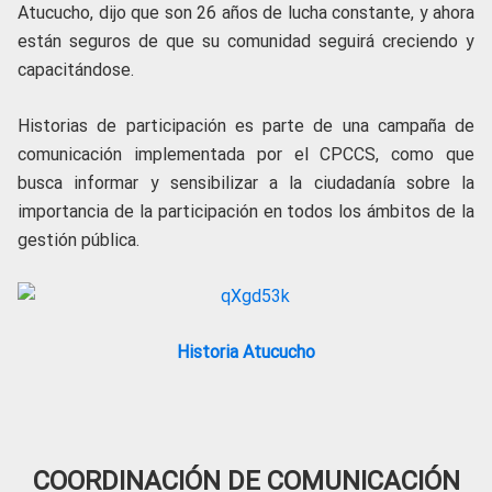
Atucucho, dijo que son 26 años de lucha constante, y ahora
están seguros de que su comunidad seguirá creciendo y
capacitándose.
Historias de participación es parte de una campaña de
comunicación implementada por el CPCCS, como que
busca informar y sensibilizar a la ciudadanía sobre la
importancia de la participación en todos los ámbitos de la
gestión pública.
Historia Atucucho
COORDINACIÓN DE COMUNICACIÓN