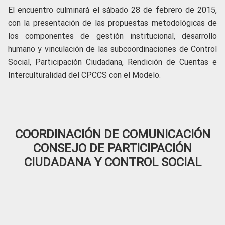
El encuentro culminará el sábado 28 de febrero de 2015,
con la presentación de las propuestas metodológicas de
los componentes de gestión institucional, desarrollo
humano y vinculación de las subcoordinaciones de Control
Social, Participación Ciudadana, Rendición de Cuentas e
Interculturalidad del CPCCS con el Modelo.
COORDINACIÓN DE COMUNICACIÓN
CONSEJO DE PARTICIPACIÓN
CIUDADANA Y CONTROL SOCIAL