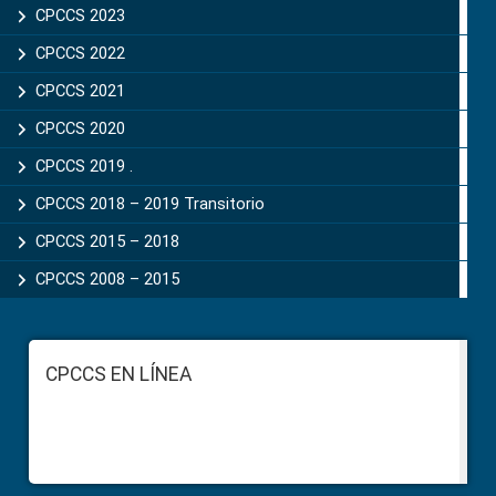
CPCCS 2023
CPCCS 2022
CPCCS 2021
CPCCS 2020
CPCCS 2019 .
CPCCS 2018 – 2019 Transitorio
CPCCS 2015 – 2018
CPCCS 2008 – 2015
Footer
CPCCS EN LÍNEA