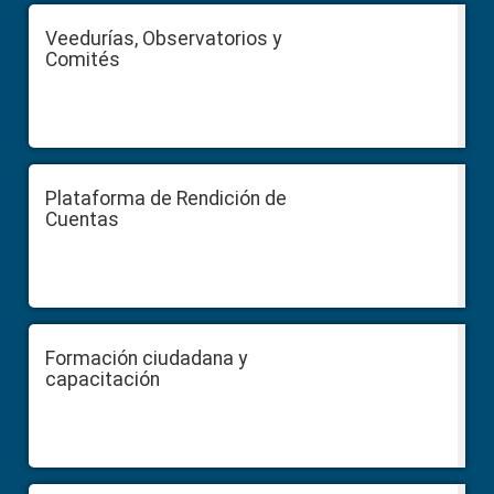
Veedurías, Observatorios y
Comités
Plataforma de Rendición de
Cuentas
Formación ciudadana y
capacitación