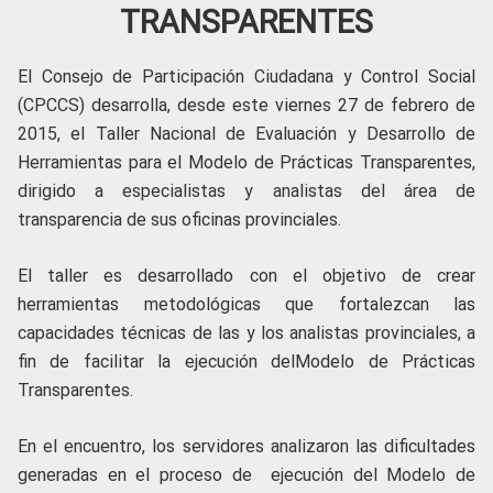
TRANSPARENTES
El Consejo de Participación Ciudadana y Control Social
(CPCCS) desarrolla, desde este viernes 27 de febrero de
2015, el Taller Nacional de Evaluación y Desarrollo de
Herramientas para el Modelo de Prácticas Transparentes,
dirigido a especialistas y analistas del área de
transparencia de sus oficinas provinciales.
El taller es desarrollado con el objetivo de crear
herramientas metodológicas que fortalezcan las
capacidades técnicas de las y los analistas provinciales, a
fin de facilitar la ejecución delModelo de Prácticas
Transparentes.
En el encuentro, los servidores analizaron las dificultades
generadas en el proceso de ejecución del Modelo de