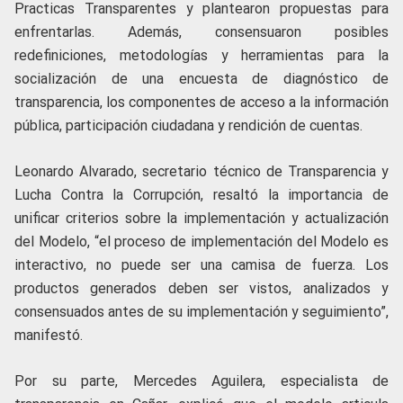
Practicas Transparentes y plantearon propuestas para
enfrentarlas. Además, consensuaron posibles
redefiniciones, metodologías y herramientas para la
socialización de una encuesta de diagnóstico de
transparencia, los componentes de acceso a la información
pública, participación ciudadana y rendición de cuentas.
Leonardo Alvarado, secretario técnico de Transparencia y
Lucha Contra la Corrupción, resaltó la importancia de
unificar criterios sobre la implementación y actualización
del Modelo, “el proceso de implementación del Modelo es
interactivo, no puede ser una camisa de fuerza. Los
productos generados deben ser vistos, analizados y
consensuados antes de su implementación y seguimiento”,
manifestó.
Por su parte, Mercedes Aguilera, especialista de