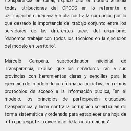
transparencia en Cañar, explicó que el modelo articula
todas atribuciones del CPCCS en lo referente a
participación ciudadana y lucha contra la corrupción por lo
que destacó la importancia del trabajo conjunto entre los
servidores de las diferentes áreas del organismo,
“debemos trabajar con todos los técnicos en la ejecución
del modelo en territorio”.
Marcelo Campana, subcoordinador nacional de
Transparencia, expuso que los servidores irán a sus
provincias con herramientas claras y sencillas para la
ejecución del modelo de una forma participativa, con claros
protocolos de acceso a la información pública, “en el
modelo, los principios de participación ciudadana,
transparencia y lucha contra la corrupción se articulan de
forma sistemática y ordenada para establecer una hoja de
ruta que respete la diversidad de las instituciones”.