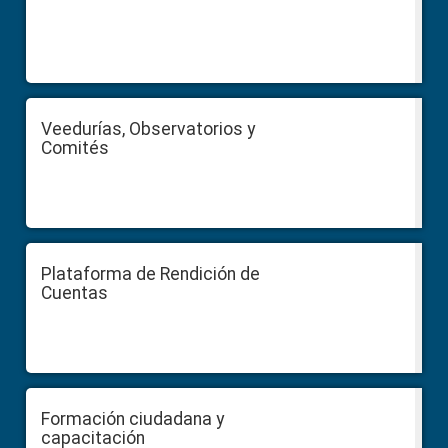
Veedurías, Observatorios y
Comités
Plataforma de Rendición de
Cuentas
Formación ciudadana y
capacitación