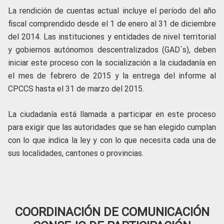
La rendición de cuentas actual incluye el período del año
fiscal comprendido desde el 1 de enero al 31 de diciembre
del 2014. Las instituciones y entidades de nivel territorial
y gobiernos autónomos descentralizados (GAD´s), deben
iniciar este proceso con la socialización a la ciudadanía en
el mes de febrero de 2015 y la entrega del informe al
CPCCS hasta el 31 de marzo del 2015.
La ciudadanía está llamada a participar en este proceso
para exigir que las autoridades que se han elegido cumplan
con lo que indica la ley y con lo que necesita cada una de
sus localidades, cantones o provincias.
COORDINACIÓN DE COMUNICACIÓN