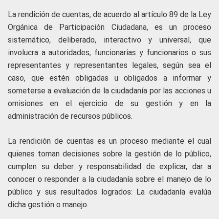
La rendición de cuentas, de acuerdo al artículo 89 de la Ley
Orgánica de Participación Ciudadana, es un proceso
sistemático, deliberado, interactivo y universal, que
involucra a autoridades, funcionarias y funcionarios o sus
representantes y representantes legales, según sea el
caso, que estén obligadas u obligados a informar y
someterse a evaluación de la ciudadanía por las acciones u
omisiones en el ejercicio de su gestión y en la
administración de recursos públicos.
La rendición de cuentas es un proceso mediante el cual
quienes toman decisiones sobre la gestión de lo público,
cumplen su deber y responsabilidad de explicar, dar a
conocer o responder a la ciudadanía sobre el manejo de lo
público y sus resultados logrados: La ciudadanía evalúa
dicha gestión o manejo.