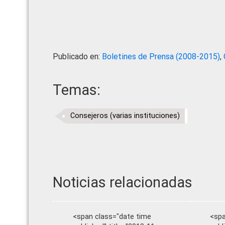
Publicado en:
Boletines de Prensa (2008-2015)
,
Temas:
Consejeros (varias instituciones)
Noticias relacionadas
<span class="date time
<spa