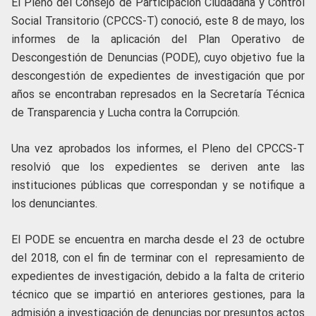
El Pleno del Consejo de Participación Ciudadana y Control
Social Transitorio (CPCCS-T) conoció, este 8 de mayo, los
informes de la aplicación del Plan Operativo de
Descongestión de Denuncias (PODE), cuyo objetivo fue la
descongestión de expedientes de investigación que por
años se encontraban represados en la Secretaría Técnica
de Transparencia y Lucha contra la Corrupción.
Una vez aprobados los informes, el Pleno del CPCCS-T
resolvió que los expedientes se deriven ante las
instituciones públicas que correspondan y se notifique a
los denunciantes.
El PODE se encuentra en marcha desde el 23 de octubre
del 2018, con el fin de terminar con el represamiento de
expedientes de investigación, debido a la falta de criterio
técnico que se impartió en anteriores gestiones, para la
admisión a investigación de denuncias por presuntos actos