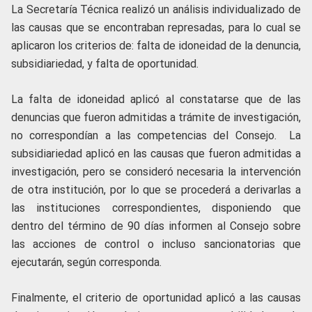
La Secretaría Técnica realizó un análisis individualizado de
las causas que se encontraban represadas, para lo cual se
aplicaron los criterios de: falta de idoneidad de la denuncia,
subsidiariedad, y falta de oportunidad.
La falta de idoneidad aplicó al constatarse que de las
denuncias que fueron admitidas a trámite de investigación,
no correspondían a las competencias del Consejo. La
subsidiariedad aplicó en las causas que fueron admitidas a
investigación, pero se consideró necesaria la intervención
de otra institución, por lo que se procederá a derivarlas a
las instituciones correspondientes, disponiendo que
dentro del término de 90 días informen al Consejo sobre
las acciones de control o incluso sancionatorias que
ejecutarán, según corresponda.
Finalmente, el criterio de oportunidad aplicó a las causas