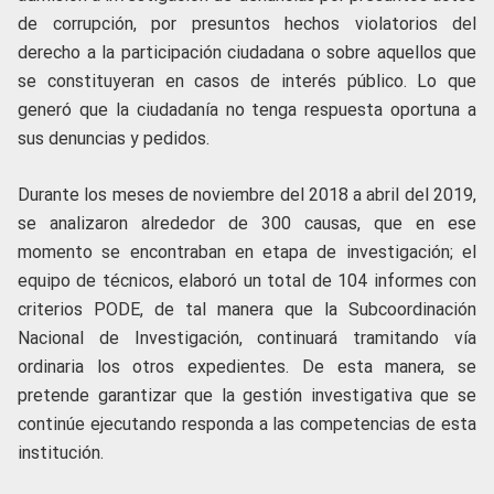
de corrupción, por presuntos hechos violatorios del
derecho a la participación ciudadana o sobre aquellos que
se constituyeran en casos de interés público. Lo que
generó que la ciudadanía no tenga respuesta oportuna a
sus denuncias y pedidos.
Durante los meses de noviembre del 2018 a abril del 2019,
se analizaron alrededor de 300 causas, que en ese
momento se encontraban en etapa de investigación; el
equipo de técnicos, elaboró un total de 104 informes con
criterios PODE, de tal manera que la Subcoordinación
Nacional de Investigación, continuará tramitando vía
ordinaria los otros expedientes. De esta manera, se
pretende garantizar que la gestión investigativa que se
continúe ejecutando responda a las competencias de esta
institución.