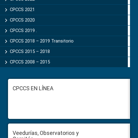
CPCCS 2021
CPCCS 2020
CPCCS 2019 .
CPCCS 2018 – 2019 Transitorio
CPCCS 2015 – 2018
CPCCS 2008 – 2015
Footer
CPCCS EN LÍNEA
Veedurías, Observatorios y