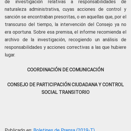
de investigación relativas a responsabilidades de
naturaleza administrativa, cuyas acciones de control y
sanción se encontraban prescritas, o en aquellas que, por el
transcurso del tiempo, la intervención del Consejo ya no
era oportuna. Sobre esa premisa, el informe recomienda el
archivo de la investigación, recogiendo un análisis de
responsabilidades y acciones correctivas a las que hubiere
lugar.
COORDINACIÓN DE COMUNICACIÓN
CONSEJO DE PARTICIPACIÓN CIUDADANA Y CONTROL
SOCIAL TRANSITORIO
Publicado en:
Boletines de Prensa (2019-T)