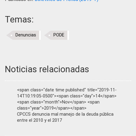
Temas:
Denuncias
PODE
Noticias relacionadas
<span class="date time published" title="2019-11-
14T10:19:05-0500"><span class="day">14</span>
<span class="month">Nov</span> <span
class="year">2019</span></span>
CPCCS denuncia mal manejo de la deuda pública
entre el 2010 y el 2017